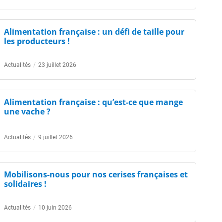
Alimentation française : un défi de taille pour
les producteurs !
Actualités
/
23 juillet 2026
Alimentation française : qu’est-ce que mange
une vache ?
Actualités
/
9 juillet 2026
Mobilisons-nous pour nos cerises françaises et
solidaires !
Actualités
/
10 juin 2026