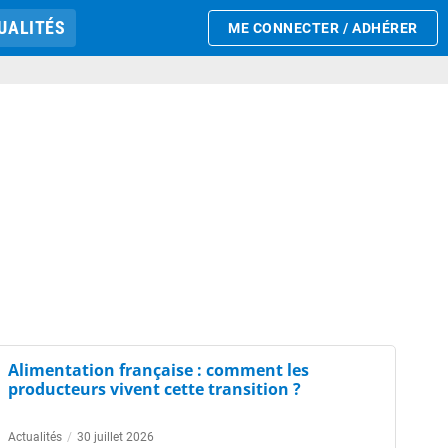
UALITÉS
ME CONNECTER / ADHÉRER
Alimentation française : comment les
producteurs vivent cette transition ?
Actualités
/
30 juillet 2026