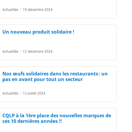
Actualités
/
19 décembre 2024
Un nouveau produit solidaire !
Actualités
/
12 décembre 2024
Nos œufs solidaires dans les restaurants : un
pas en avant pour tout un secteur
Actualités
/
12 juillet 2024
CQLP à la 1ère place des nouvelles marques de
ces 10 dernières années !!