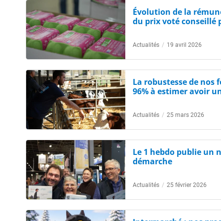
Évolution de la rémun
du prix voté conseillé
Actualités
/
19 avril 2026
La robustesse de nos 
96% à estimer avoir un 
Actualités
/
25 mars 2026
Le 1 hebdo publie un 
démarche
Actualités
/
25 février 2026