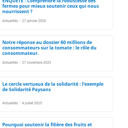
ENQUETE : Comprendre la robustesse des
fermes pour mieux soutenir ceux qui nous
nourrissent ?
Actualités
/
27 janvier 2026
Notre réponse au dossier 60 millions de
consommateurs sur la tomate : le rôle du
consommateur.
Actualités
/
27 novembre 2025
Le cercle vertueux de la solidarité : l’exemple
de Solidarité Paysans
Actualités
/
4 juillet 2025
Pourquoi soutenir la filière des fruits et