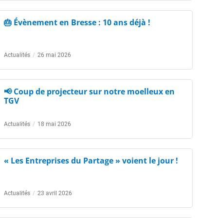
🎂 Évènement en Bresse : 10 ans déjà !
Actualités
/
26 mai 2026
📢 Coup de projecteur sur notre moelleux en
TGV
Actualités
/
18 mai 2026
« Les Entreprises du Partage » voient le jour !
Actualités
/
23 avril 2026