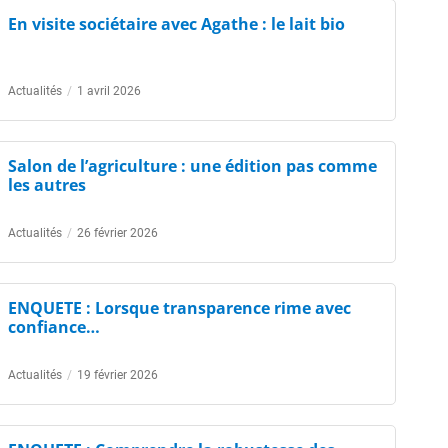
En visite sociétaire avec Agathe : le lait bio
Actualités
/
1 avril 2026
Salon de l’agriculture : une édition pas comme
les autres
Actualités
/
26 février 2026
ENQUETE : Lorsque transparence rime avec
confiance…
Actualités
/
19 février 2026