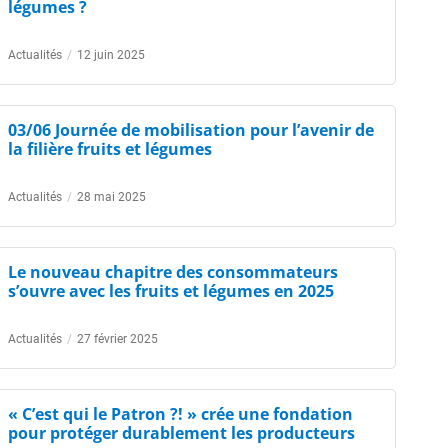
légumes ?
Actualités
/
12 juin 2025
03/06 Journée de mobilisation pour l’avenir de
la filière fruits et légumes
Actualités
/
28 mai 2025
Le nouveau chapitre des consommateurs
s’ouvre avec les fruits et légumes en 2025​
Actualités
/
27 février 2025
« C’est qui le Patron ?! » crée une fondation
pour protéger durablement les producteurs