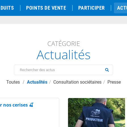
DUITS
POINTS DE VENTE
PARTICIPER
ACT
CATÉGORIE
Actualités
Toutes
Actualités
Consultation sociétaires
Presse
r nos cerises 🍒