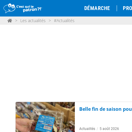
DÉMARCHE
PRO
>
Les actualités
>
#Actualités
Belle fin de saison pou
Actualités
/
5 août 2026