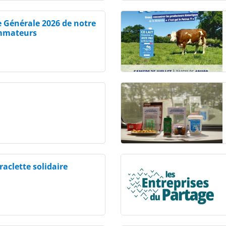
e Générale 2026 de notre
ommateurs
raclette solidaire