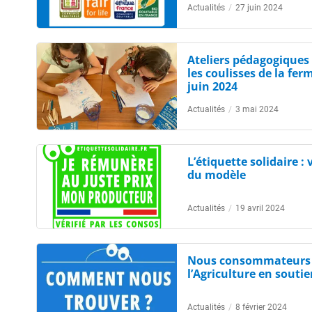
Actualités
/
27 juin 2024
Ateliers pédagogiques 
les coulisses de la fer
juin 2024
Actualités
/
3 mai 2024
L’étiquette solidaire :
du modèle
Actualités
/
19 avril 2024
Nous consommateurs d
l’Agriculture en souti
Actualités
/
8 février 2024