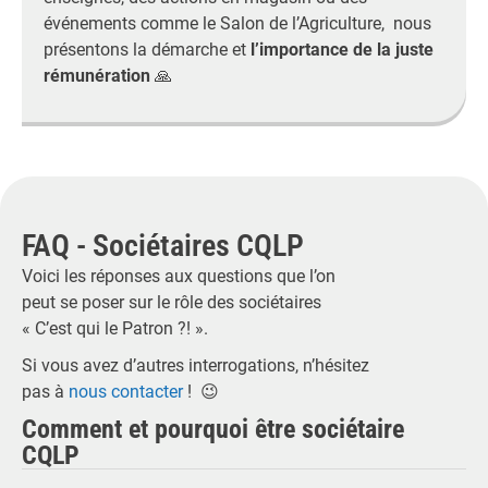
événements comme le Salon de l’Agriculture, nous
présentons la démarche et
l’importance de la juste
rémunération
🙏
FAQ - Sociétaires CQLP
Voici les réponses aux questions que l’on
peut se poser sur le rôle des sociétaires
« C’est qui le Patron ?! ».
Si vous avez d’autres interrogations, n’hésitez
pas à
nous contacter
! 😉
Comment et pourquoi être sociétaire
CQLP