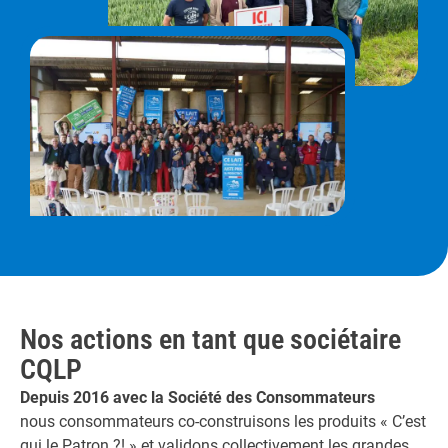
Nos actions en tant que sociétaire
CQLP
Depuis 2016 avec la Société des Consommateurs
nous consommateurs co-construisons les produits « C’est
qui le Patron ?! » et validons collectivement les grandes