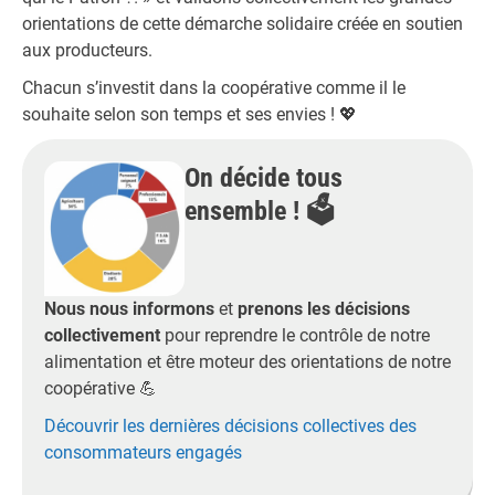
orientations de cette démarche solidaire créée en soutien
aux producteurs.
Chacun s’investit dans la coopérative comme il le
souhaite selon son temps et ses envies ! 💖
On décide tous
ensemble ! 🗳️
Nous nous informons
et
prenons les décisions
collectivement
pour reprendre le contrôle de notre
alimentation et être moteur des orientations de notre
coopérative 💪
Découvrir les dernières décisions collectives des
consommateurs engagés