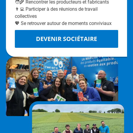
🧑‍🌾 Rencontrer les producteurs et fabricants
👨‍💻 Participer à des réunions de travail
collectives
💖 Se retrouver autour de moments conviviaux
DEVENIR SOCIÉTAIRE