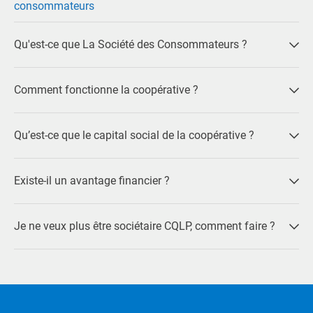
consommateurs
Qu'est-ce que La Société des Consommateurs ?
Comment fonctionne la coopérative ?
Qu’est-ce que le capital social de la coopérative ?
Existe-il un avantage financier ?
Je ne veux plus être sociétaire CQLP, comment faire ?