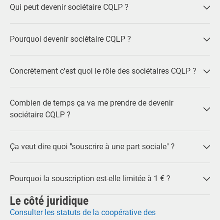
Qui peut devenir sociétaire CQLP ?
Pourquoi devenir sociétaire CQLP ?
Concrètement c'est quoi le rôle des sociétaires CQLP ?
Combien de temps ça va me prendre de devenir
sociétaire CQLP ?
Ça veut dire quoi "souscrire à une part sociale" ?
Pourquoi la souscription est-elle limitée à 1 € ?
Le côté juridique
Consulter les statuts de la coopérative des