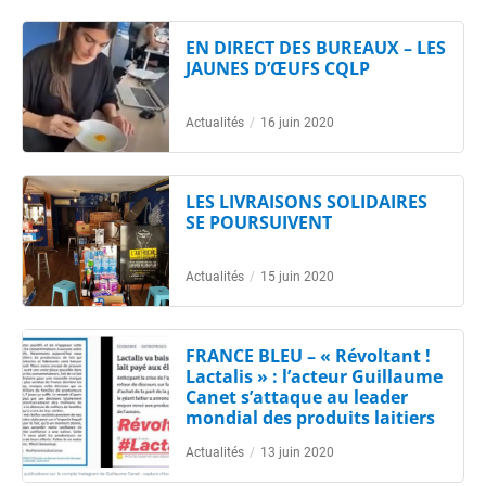
EN DIRECT DES BUREAUX – LES
JAUNES D’ŒUFS CQLP
Actualités
/
16 juin 2020
LES LIVRAISONS SOLIDAIRES
SE POURSUIVENT
Actualités
/
15 juin 2020
FRANCE BLEU – « Révoltant !
Lactalis » : l’acteur Guillaume
Canet s’attaque au leader
mondial des produits laitiers
Actualités
/
13 juin 2020