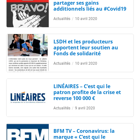
partager ses gains
additionnels liés au #Covid19
Actualités
/
10 avril 2020
LSDH et les producteurs
apportent leur soutien au
Fonds de solidarité
Actualités
/
10 avril 2020
LINÉAIRES – C’est qui le
patron profite de la crise et
reverse 100 000 €
Actualités
/
9 avril 2020
BFM TV – Coronavirus: la
marque « C’est qui le