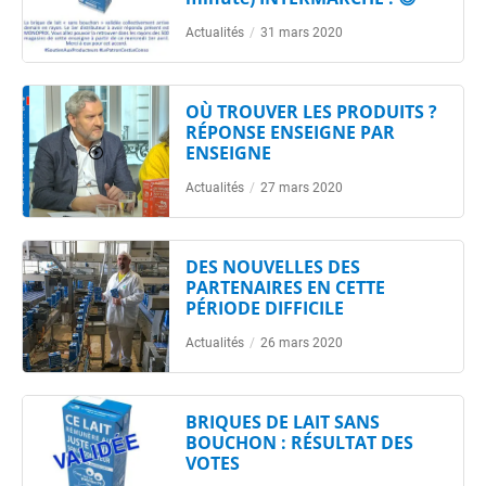
Actualités
/
31 mars 2020
OÙ TROUVER LES PRODUITS ?
RÉPONSE ENSEIGNE PAR
ENSEIGNE
Actualités
/
27 mars 2020
DES NOUVELLES DES
PARTENAIRES EN CETTE
PÉRIODE DIFFICILE
Actualités
/
26 mars 2020
BRIQUES DE LAIT SANS
BOUCHON : RÉSULTAT DES
VOTES