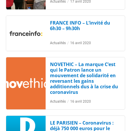
Actualités
/
17 avril 2020
FRANCE INFO – L’invité du
6h30 – 9h30h
Actualités
/
16 avril 2020
NOVETHIC – La marque C’est
qui le Patron lance un
mouvement de solidarité en
reversant les gains
additionnels dus à la crise du
coronavirus
Actualités
/
16 avril 2020
LE PARISIEN – Coronavirus :
déjà 750 000 euros pour le