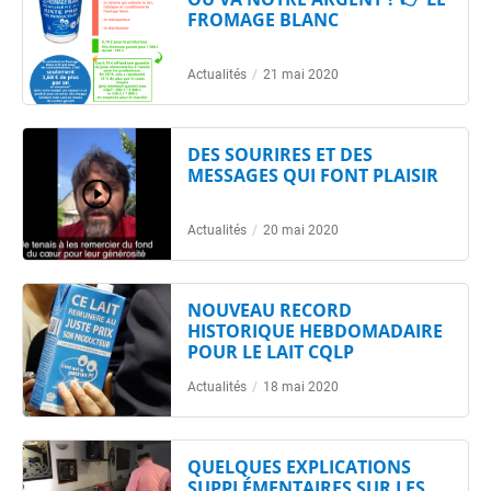
FROMAGE BLANC
Actualités
/
21 mai 2020
DES SOURIRES ET DES
MESSAGES QUI FONT PLAISIR
Actualités
/
20 mai 2020
NOUVEAU RECORD
HISTORIQUE HEBDOMADAIRE
POUR LE LAIT CQLP
Actualités
/
18 mai 2020
QUELQUES EXPLICATIONS
SUPPLÉMENTAIRES SUR LES