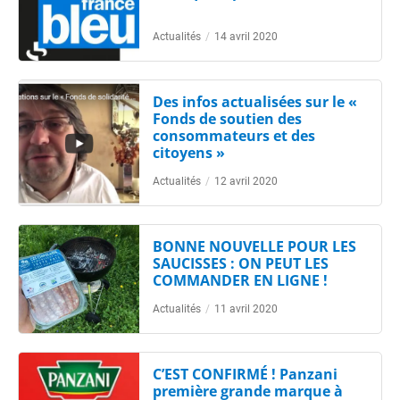
Actualités
/
14 avril 2020
Des infos actualisées sur le «
Fonds de soutien des
consommateurs et des
citoyens »
Actualités
/
12 avril 2020
BONNE NOUVELLE POUR LES
SAUCISSES : ON PEUT LES
COMMANDER EN LIGNE !
Actualités
/
11 avril 2020
C’EST CONFIRMÉ ! Panzani
première grande marque à