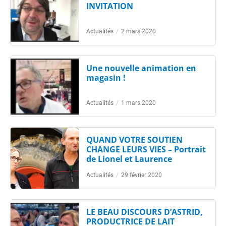
INVITATION
Actualités
/
2 mars 2020
Une nouvelle animation en
magasin !
Actualités
/
1 mars 2020
QUAND VOTRE SOUTIEN
CHANGE LEURS VIES – Portrait
de Lionel et Laurence
Actualités
/
29 février 2020
LE BEAU DISCOURS D’ASTRID,
PRODUCTRICE DE LAIT