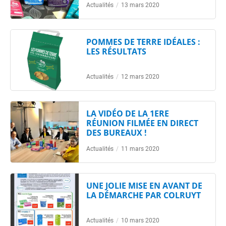
Actualités
/
13 mars 2020
POMMES DE TERRE IDÉALES :
LES RÉSULTATS
Actualités
/
12 mars 2020
LA VIDÉO DE LA 1ERE
RÉUNION FILMÉE EN DIRECT
DES BUREAUX !
Actualités
/
11 mars 2020
UNE JOLIE MISE EN AVANT DE
LA DÉMARCHE PAR COLRUYT
Actualités
/
10 mars 2020