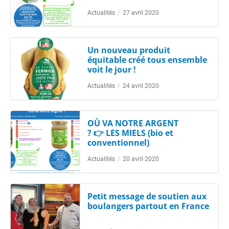
Actualités
/
27 avril 2020
Un nouveau produit
équitable créé tous ensemble
voit le jour !
Actualités
/
24 avril 2020
OÙ VA NOTRE ARGENT
? 👉 LES MIELS (bio et
conventionnel)
Actualités
/
20 avril 2020
Petit message de soutien aux
boulangers partout en France