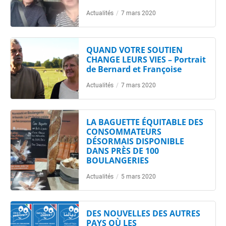
Actualités
/
7 mars 2020
QUAND VOTRE SOUTIEN
CHANGE LEURS VIES – Portrait
de Bernard et Françoise
Actualités
/
7 mars 2020
LA BAGUETTE ÉQUITABLE DES
CONSOMMATEURS
DÉSORMAIS DISPONIBLE
DANS PRÈS DE 100
BOULANGERIES
Actualités
/
5 mars 2020
DES NOUVELLES DES AUTRES
PAYS OÙ LES