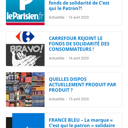
fonds de solidarité de C’est
qui le Patron?!
Actualités
/
16 avril 2020
CARREFOUR REJOINT LE
FONDS DE SOLIDARITÉ DES
CONSOMMATEURS !
Actualités
/
16 avril 2020
QUELLES DISPOS
ACTUELLEMENT PRODUIT PAR
PRODUIT ?
Actualités
/
15 avril 2020
FRANCE BLEU – La marque «
C’est qui le patron » solidaire