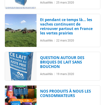
Actualités
/
25 mars 2020
Et pendant ce temps là… les
vaches continuent de
retrouver partout en France
les vertes prairies
Actualités
/
22 mars 2020
QUESTION AUTOUR DES
BRIQUES DE LAIT SANS
BOUCHON
Actualités
/
19 mars 2020
NOS PRODUITS À NOUS LES
CONSOMMATEURS