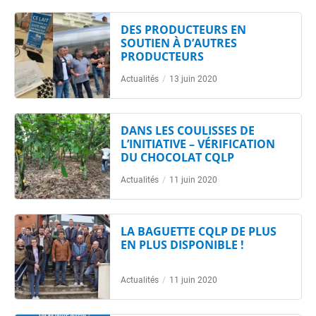
DES PRODUCTEURS EN
SOUTIEN À D’AUTRES
PRODUCTEURS
Actualités
/
13 juin 2020
DANS LES COULISSES DE
L’INITIATIVE – VÉRIFICATION
DU CHOCOLAT CQLP
Actualités
/
11 juin 2020
LA BAGUETTE CQLP DE PLUS
EN PLUS DISPONIBLE !
Actualités
/
11 juin 2020