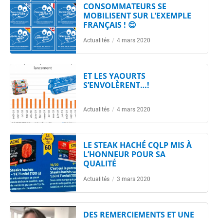
CONSOMMATEURS SE
MOBILISENT SUR L’EXEMPLE
FRANÇAIS ! 😊
Actualités
/
4 mars 2020
ET LES YAOURTS
S’ENVOLÈRENT…!
Actualités
/
4 mars 2020
LE STEAK HACHÉ CQLP MIS À
L’HONNEUR POUR SA
QUALITÉ
Actualités
/
3 mars 2020
DES REMERCIEMENTS ET UNE