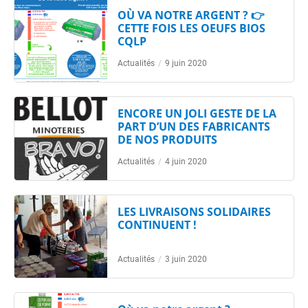
OÙ VA NOTRE ARGENT ? 👉
CETTE FOIS LES OEUFS BIOS
CQLP
Actualités
/
9 juin 2020
ENCORE UN JOLI GESTE DE LA
PART D’UN DES FABRICANTS
DE NOS PRODUITS
Actualités
/
4 juin 2020
LES LIVRAISONS SOLIDAIRES
CONTINUENT !
Actualités
/
3 juin 2020