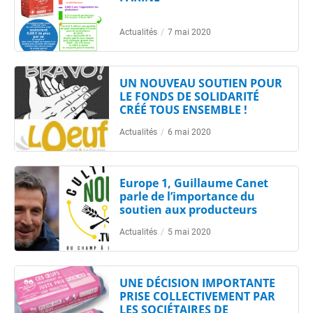
Actualités
/
7 mai 2020
UN NOUVEAU SOUTIEN POUR
LE FONDS DE SOLIDARITÉ
CRÉÉ TOUS ENSEMBLE !
Actualités
/
6 mai 2020
Europe 1, Guillaume Canet
parle de l’importance du
soutien aux producteurs
Actualités
/
5 mai 2020
UNE DÉCISION IMPORTANTE
PRISE COLLECTIVEMENT PAR
LES SOCIÉTAIRES DE