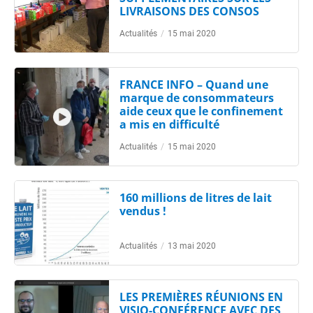
LIVRAISONS DES CONSOS
Actualités
/
15 mai 2020
FRANCE INFO – Quand une
marque de consommateurs
aide ceux que le confinement
a mis en difficulté
Actualités
/
15 mai 2020
160 millions de litres de lait
vendus !
Actualités
/
13 mai 2020
LES PREMIÈRES RÉUNIONS EN
VISIO-CONFÉRENCE AVEC DES