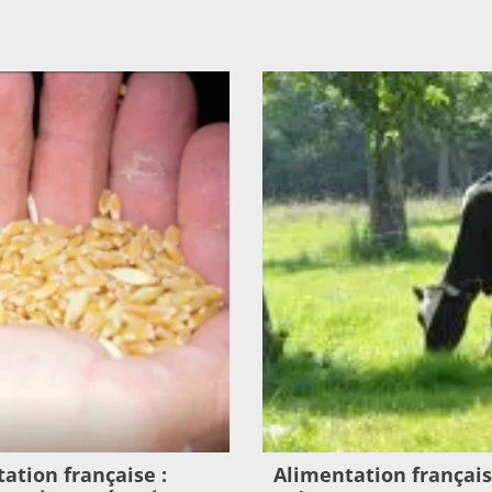
ation française :
Alimentation français