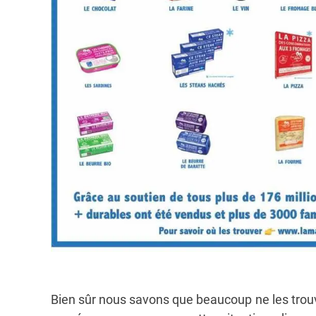
Bien sûr nous savons que beaucoup ne les tro