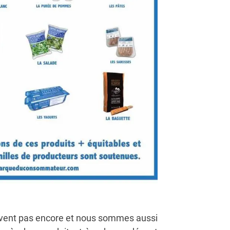
uvent pas encore et nous sommes aussi