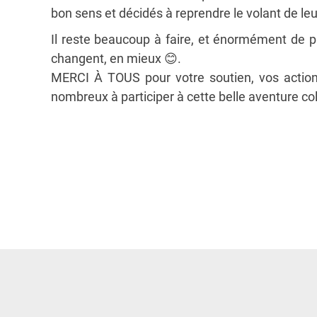
bon sens et décidés à reprendre le volant de leur
Il reste beaucoup à faire, et énormément de p
changent, en mieux
😊
.
MERCI À TOUS pour votre soutien, vos action
nombreux à participer à cette belle aventure col