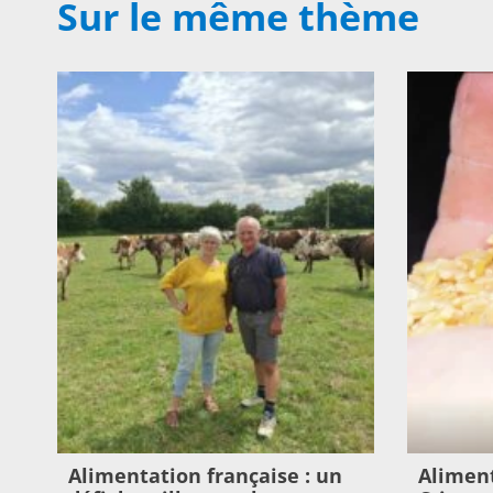
Sur le même thème
Alimentation française : un
Aliment