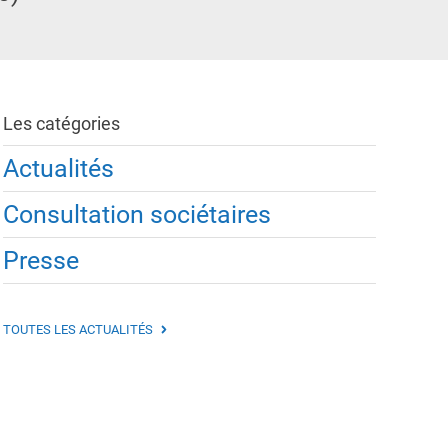
Les catégories
Actualités
Consultation sociétaires
Presse
TOUTES LES ACTUALITÉS