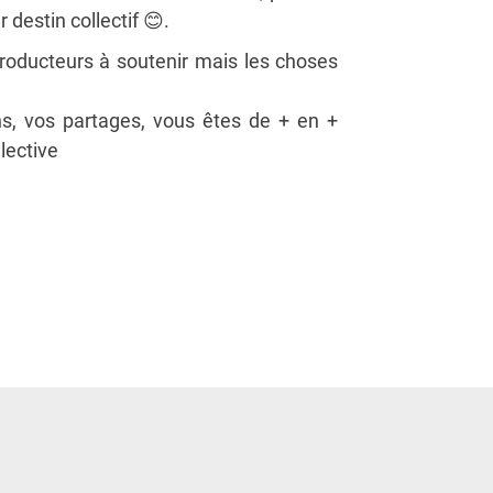
 destin collectif
😊
.
roducteurs à soutenir mais les choses
s, vos partages, vous êtes de + en +
lective