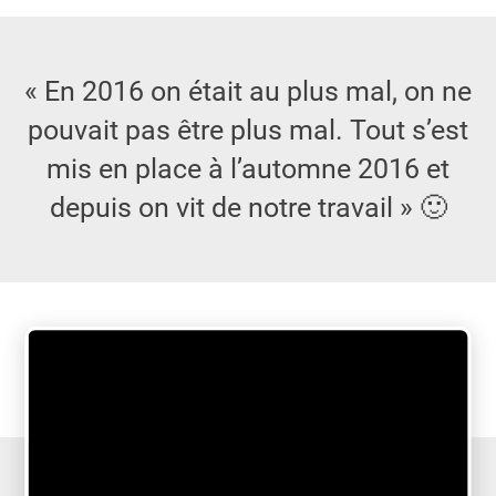
« En 2016 on était au plus mal, on ne
pouvait pas être plus mal. Tout s’est
mis en place à l’automne 2016 et
depuis on vit de notre travail » 🙂