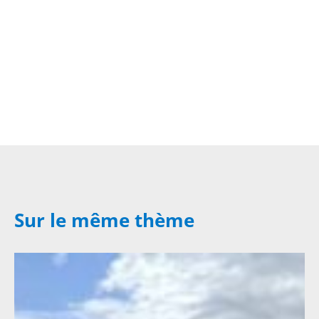
Sur le même thème