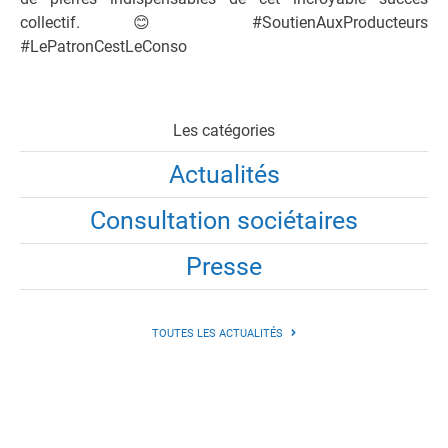
collectif.
😊
#SoutienAuxProducteurs
#LePatronCestLeConso
Les catégories
Actualités
Consultation sociétaires
Presse
TOUTES LES ACTUALITÉS