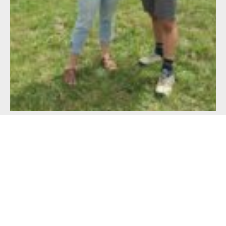
Alimentation française : un défi de taille
pour les producteurs !
23 juillet 2026
Lire l'article >