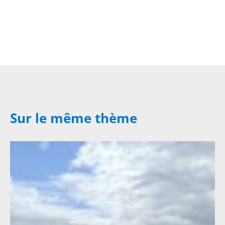
Sur le même thème