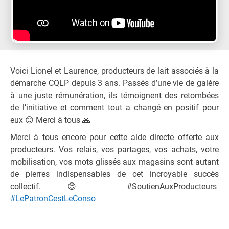
Voici Lionel et Laurence, producteurs de lait associés à la
démarche CQLP depuis 3 ans. Passés d’une vie de galère
à une juste rémunération, ils témoignent des retombées
de l’initiative et comment tout a changé en positif pour
eux
😊
Merci à tous
🙏
Merci à tous encore pour cette aide directe offerte aux
producteurs. Vos relais, vos partages, vos achats, votre
mobilisation, vos mots glissés aux magasins sont autant
de pierres indispensables de cet incroyable succès
collectif.
😊
#SoutienAuxProducteurs
#
LePatronCestLeConso