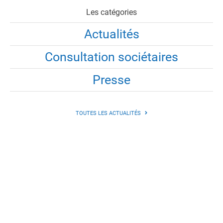
Les catégories
Actualités
Consultation sociétaires
Presse
TOUTES LES ACTUALITÉS