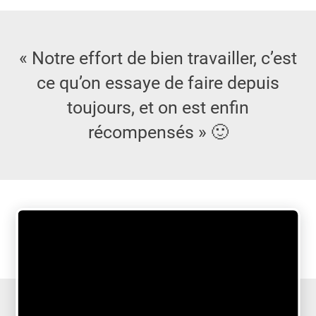
« Notre effort de bien travailler, c’est
ce qu’on essaye de faire depuis
toujours, et on est enfin
récompensés » 🙂