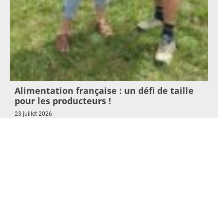
Alimentation française : un défi de taille
pour les producteurs !
23 juillet 2026
Lire l'article >