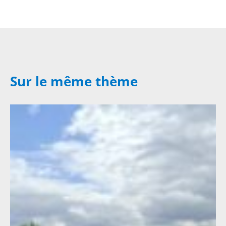
Sur le même thème