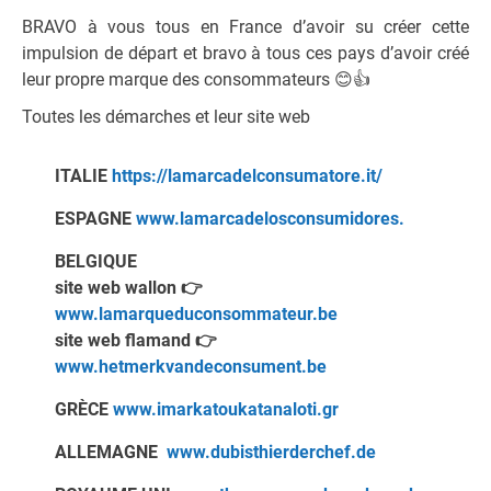
BRAVO à vous tous en France d’avoir su créer cette
impulsion de départ et bravo à tous ces pays d’avoir créé
leur propre marque des consommateurs
😊
👍
Toutes les démarches et leur site web
ITALIE
https://lamarcadelconsumatore.it/
ESPAGNE
www.lamarcadelosconsumidores.
BELGIQUE
site web wallon
👉
www.lamarqueduconsommateur.be
site web flamand
👉
www.hetmerkvandeconsument.be
GRÈCE
www.imarkatoukatanaloti.gr
ALLEMAGNE
www.dubisthierderchef.de