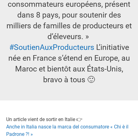
consommateurs européens, présent
dans 8 pays, pour soutenir des
milliers de familles de producteurs et
d’éleveurs. »
#
SoutienAuxProducteurs
L’initiative
née en France s’étend en Europe, au
Maroc et bientôt aux États-Unis,
bravo à tous 🙂
Un article vient de sortir en Italie 👉
Anche in Italia nasce la marca del consumatore « Chi è il
Padrone ?! »