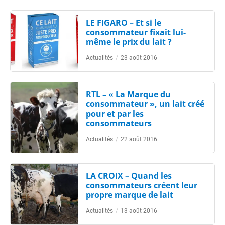
LE FIGARO – Et si le
consommateur fixait lui-
même le prix du lait ?
Actualités
/
23 août 2016
RTL – « La Marque du
consommateur », un lait créé
pour et par les
consommateurs
Actualités
/
22 août 2016
LA CROIX – Quand les
consommateurs créent leur
propre marque de lait
Actualités
/
13 août 2016