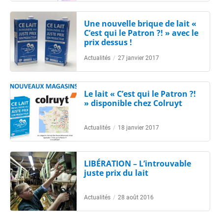
Une nouvelle brique de lait «
C’est qui le Patron ?! » avec le
prix dessus !
Actualités
/
27 janvier 2017
Le lait « C’est qui le Patron ?!
» disponible chez Colruyt
Actualités
/
18 janvier 2017
LIBÉRATION – L’introuvable
juste prix du lait
Actualités
/
28 août 2016