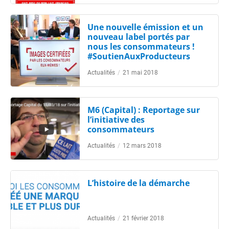
Une nouvelle émission et un
nouveau label portés par
nous les consommateurs !
#SoutienAuxProducteurs
Actualités
/
21 mai 2018
M6 (Capital) : Reportage sur
l’initiative des
consommateurs
Actualités
/
12 mars 2018
L’histoire de la démarche
Actualités
/
21 février 2018