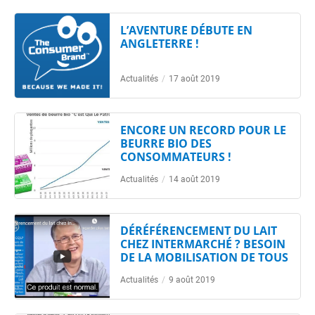
L’AVENTURE DÉBUTE EN
ANGLETERRE !
Actualités
/
17 août 2019
ENCORE UN RECORD POUR LE
BEURRE BIO DES
CONSOMMATEURS !
Actualités
/
14 août 2019
DÉRÉFÉRENCEMENT DU LAIT
CHEZ INTERMARCHÉ ? BESOIN
DE LA MOBILISATION DE TOUS
Actualités
/
9 août 2019