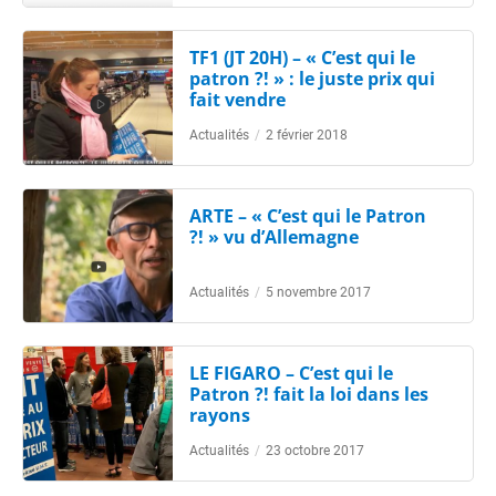
TF1 (JT 20H) – « C’est qui le
patron ?! » : le juste prix qui
fait vendre
Actualités
/
2 février 2018
ARTE – « C’est qui le Patron
?! » vu d’Allemagne
Actualités
/
5 novembre 2017
LE FIGARO – C’est qui le
Patron ?! fait la loi dans les
rayons
Actualités
/
23 octobre 2017