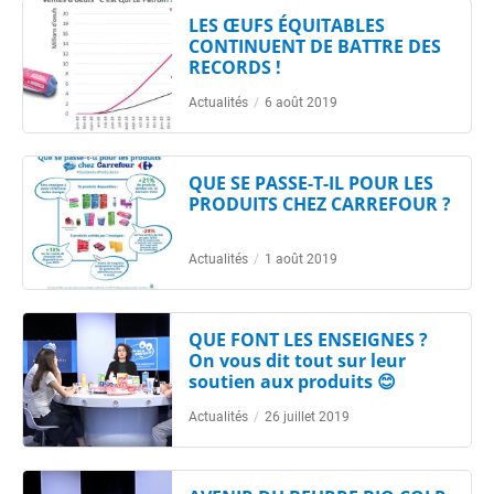
LES ŒUFS ÉQUITABLES
CONTINUENT DE BATTRE DES
RECORDS !
Actualités
/
6 août 2019
QUE SE PASSE-T-IL POUR LES
PRODUITS CHEZ CARREFOUR ?
Actualités
/
1 août 2019
QUE FONT LES ENSEIGNES ?
On vous dit tout sur leur
soutien aux produits 😊
Actualités
/
26 juillet 2019