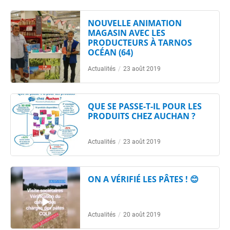
NOUVELLE ANIMATION
MAGASIN AVEC LES
PRODUCTEURS À TARNOS
OCÉAN (64)
Actualités
/
23 août 2019
QUE SE PASSE-T-IL POUR LES
PRODUITS CHEZ AUCHAN ?
Actualités
/
23 août 2019
ON A VÉRIFIÉ LES PÂTES ! 😊
Actualités
/
20 août 2019