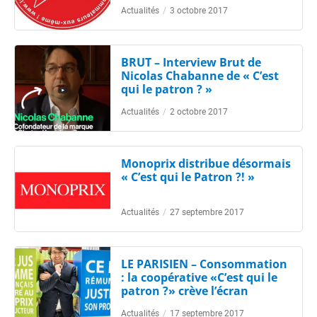
Actualités
/
3 octobre 2017
BRUT – Interview Brut de
Nicolas Chabanne de « C’est
qui le patron ? »
Actualités
/
2 octobre 2017
Monoprix distribue désormais
« C’est qui le Patron ?! »
Actualités
/
27 septembre 2017
LE PARISIEN – Consommation
: la coopérative «C’est qui le
patron ?» crève l’écran
Actualités
/
17 septembre 2017