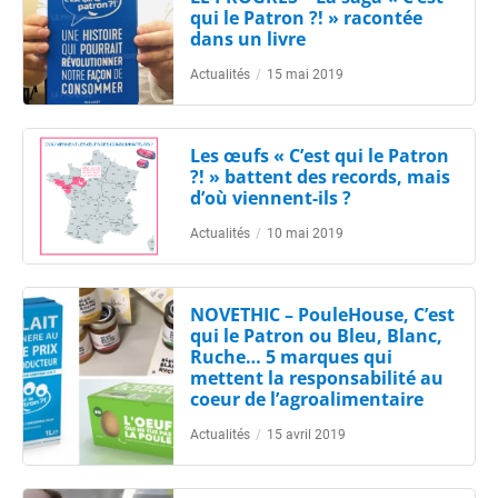
qui le Patron ?! » racontée
dans un livre
Actualités
/
15 mai 2019
Les œufs « C’est qui le Patron
?! » battent des records, mais
d’où viennent-ils ?
Actualités
/
10 mai 2019
NOVETHIC – PouleHouse, C’est
qui le Patron ou Bleu, Blanc,
Ruche… 5 marques qui
mettent la responsabilité au
coeur de l’agroalimentaire
Actualités
/
15 avril 2019