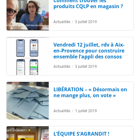
Comment trouver les
produits CQLP en magasin ?
Actualités
/
3 juillet 2019
Vendredi 12 juillet, rdv à Aix-
en-Provence pour construire
ensemble l’appli des consos
Actualités
/
3 juillet 2019
LIBÉRATION – « Désormais on
ne mange plus, on vote »
Actualités
/
1 juillet 2019
L’ÉQUIPE S’AGRANDIT !