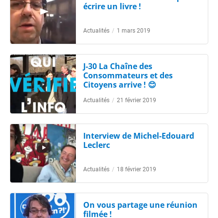
écrire un livre !
Actualités
/
1 mars 2019
J-30 La Chaîne des
Consommateurs et des
Citoyens arrive ! 😊
Actualités
/
21 février 2019
Interview de Michel-Edouard
Leclerc
Actualités
/
18 février 2019
On vous partage une réunion
filmée !