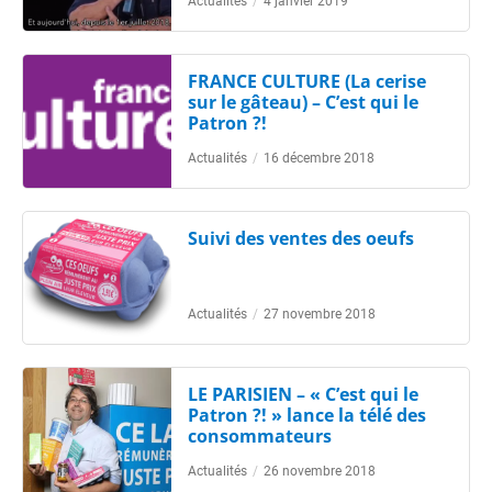
Actualités
/
4 janvier 2019
FRANCE CULTURE (La cerise
sur le gâteau) – C’est qui le
Patron ?!
Actualités
/
16 décembre 2018
Suivi des ventes des oeufs
Actualités
/
27 novembre 2018
LE PARISIEN – « C’est qui le
Patron ?! » lance la télé des
consommateurs
Actualités
/
26 novembre 2018