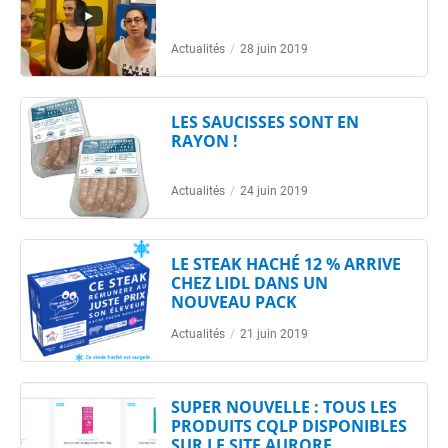
Actualités
/
28 juin 2019
LES SAUCISSES SONT EN
RAYON !
Actualités
/
24 juin 2019
LE STEAK HACHÉ 12 % ARRIVE
CHEZ LIDL DANS UN
NOUVEAU PACK
Actualités
/
21 juin 2019
SUPER NOUVELLE : TOUS LES
PRODUITS CQLP DISPONIBLES
SUR LE SITE AURORE