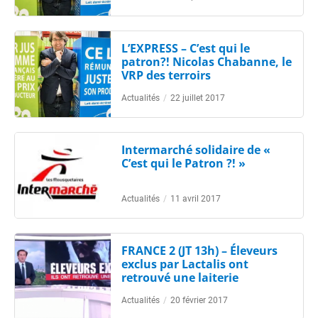
L’EXPRESS – C’est qui le
patron?! Nicolas Chabanne, le
VRP des terroirs
Actualités
/
22 juillet 2017
Intermarché solidaire de «
C’est qui le Patron ?! »
Actualités
/
11 avril 2017
FRANCE 2 (JT 13h) – Éleveurs
exclus par Lactalis ont
retrouvé une laiterie
Actualités
/
20 février 2017