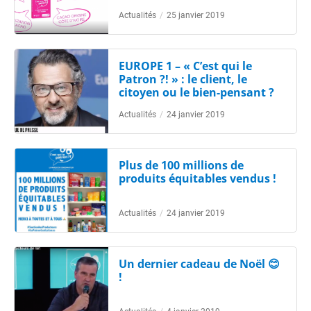
Actualités
/
25 janvier 2019
EUROPE 1 – « C’est qui le
Patron ?! » : le client, le
citoyen ou le bien-pensant ?
Actualités
/
24 janvier 2019
Plus de 100 millions de
produits équitables vendus !
Actualités
/
24 janvier 2019
Un dernier cadeau de Noël 😊
!