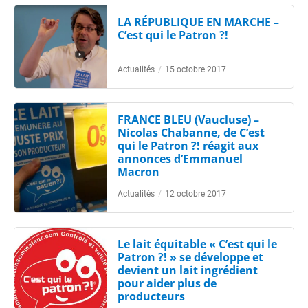
LA RÉPUBLIQUE EN MARCHE –
C’est qui le Patron ?!
Actualités
/
15 octobre 2017
FRANCE BLEU (Vaucluse) –
Nicolas Chabanne, de C’est
qui le Patron ?! réagit aux
annonces d’Emmanuel
Macron
Actualités
/
12 octobre 2017
Le lait équitable « C’est qui le
Patron ?! » se développe et
devient un lait ingrédient
pour aider plus de
producteurs