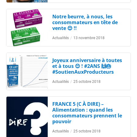
Notre beurre, à nous, les
consommateurs en tête de
vente 😊 !!
Actualités
/
13 novembre 2018
Joyeux anniversaire à toutes
et à tous 😊 ! #2ANS 🙌🎂
#SoutienAuxProducteurs
Actualités
/
25 octobre 2018
FRANCE 5 (C À DIRE) –
Alimentation : quand les
consommateurs prennent le
pouvoir
Actualités
/
25 octobre 2018