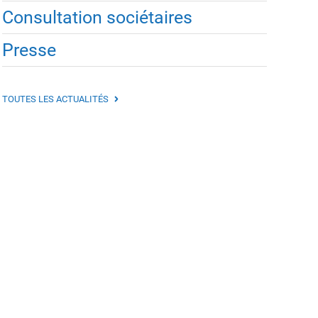
Consultation sociétaires
Presse
TOUTES LES ACTUALITÉS