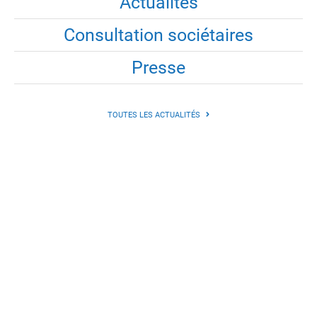
Actualités
Consultation sociétaires
Presse
TOUTES LES ACTUALITÉS