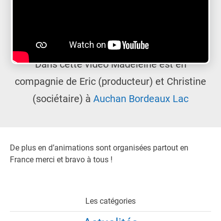
Dans cette vidéo Madeleine est en
compagnie de Eric (producteur) et Christine
(sociétaire) à
Auchan Bordeaux Lac
De plus en d’animations sont organisées partout en
France merci et bravo à tous !
Les catégories