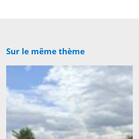
Sur le même thème