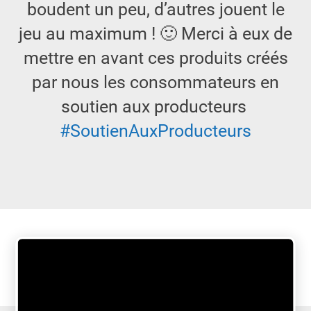
boudent un peu, d’autres jouent le
jeu au maximum ! 🙂 Merci à eux de
mettre en avant ces produits créés
par nous les consommateurs en
soutien aux producteurs
#
SoutienAuxProducteurs