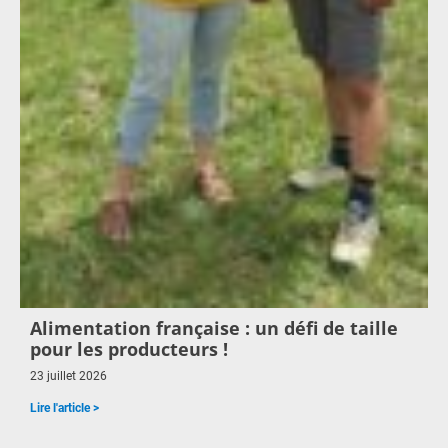
Alimentation française : un défi de taille
pour les producteurs !
23 juillet 2026
Lire l'article >