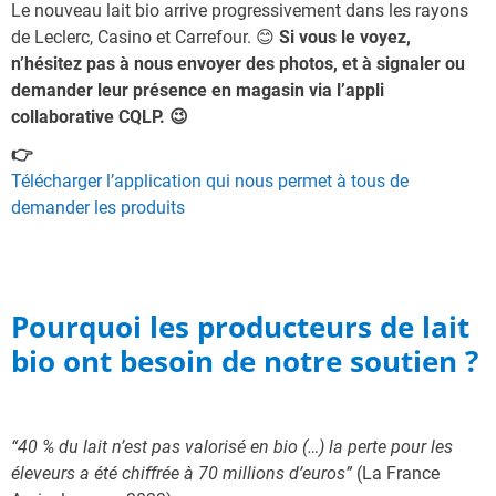
Le nouveau lait bio arrive progressivement dans les rayons
de Leclerc, Casino et Carrefour. 😊
Si vous le voyez,
n’hésitez pas à nous envoyer des photos,
et à signaler ou
demander leur présence en magasin via l’
appli
collaborative CQLP.
😉
👉
Télécharger l’application qui nous permet à tous de
demander les produits
Pourquoi les producteurs de lait
bio ont besoin de notre soutien ?
“40 % du lait n’est pas valorisé en bio (…) la perte pour les
éleveurs a été chiffrée à 70 millions d’euros”
(La France