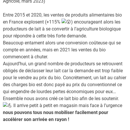
Agricole, mars 2023)
Entre 2015 et 2020, les ventes de produits alimentaires bio
en France explosent (+115%
) encourageant alors les
producteurs de lait à se convertir à l’agriculture biologique
pour répondre à cette très forte demande.
Beaucoup entament alors une conversion coûteuse qui se
compte en années, mais en 2021 les ventes du bio
commencent à chuter.
Aujourd’hui, un grand nombre de producteurs se retrouvent
obligés de déclasser leur lait car la demande est trop faible
pour le vendre au prix du bio. Concrètement, un lait au cahier
des charges bio est donc payé au prix du conventionnel ce
qui engendre de lourdes pertes économiques pour eux…
Ensemble nous avons créé ce lait bio afin de les soutenir.
Il arrive petit à petit en magasin mais face à l’urgence
nous pouvons tous nous mobiliser facilement pour
accélérer son arrivée en rayon !