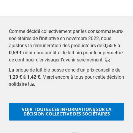
Comme décidé collectivement par les consommateurs-
sociétaires de l’initiative en novembre 2022, nous
ajustons la rémunération des producteurs de
0,55 €
à
0,59 €
minimum par litre de lait bio pour leur permettre
de continuer d’envisager l’avenir sereinement. 🤗
La brique de lait bio passe donc d’un prix conseillé de
1,29 €
à
1,42 €
. Merci encore à tous pour cette décision
solidaire ! 🙏
VOIR TOUTES LES INFORMATIONS SUR LA
DÉCISION COLLECTIVE DES SOCIÉTAIRES