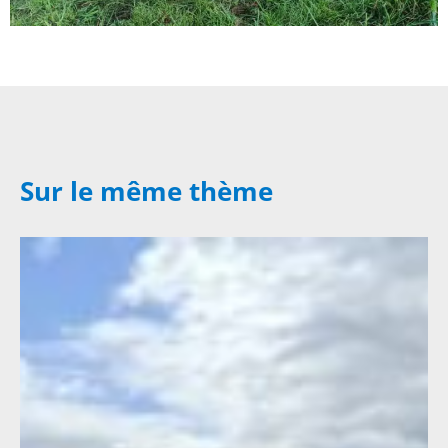
Sur le même thème