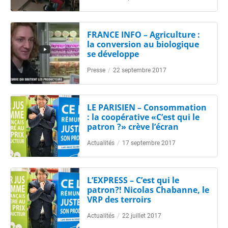
FRANCE INFO – Agriculture :
la conversion au biologique
se développe
Presse
/
22 septembre 2017
LE PARISIEN – Consommation
: la coopérative «C’est qui le
patron ?» crève l’écran
Actualités
/
17 septembre 2017
L’EXPRESS – C’est qui le
patron?! Nicolas Chabanne, le
VRP des terroirs
Actualités
/
22 juillet 2017