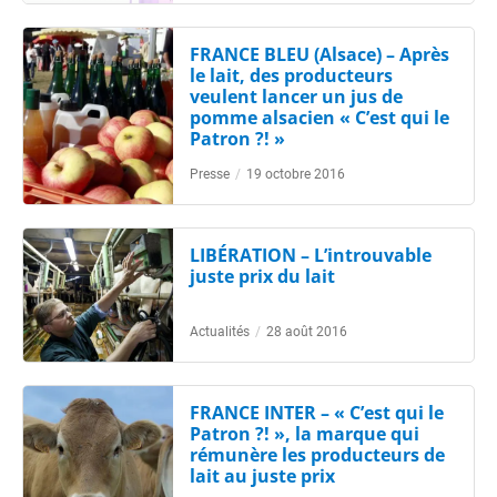
FRANCE BLEU (Alsace) – Après
le lait, des producteurs
veulent lancer un jus de
pomme alsacien « C’est qui le
Patron ?! »
Presse
/
19 octobre 2016
LIBÉRATION – L’introuvable
juste prix du lait
Actualités
/
28 août 2016
FRANCE INTER – « C’est qui le
Patron ?! », la marque qui
rémunère les producteurs de
lait au juste prix