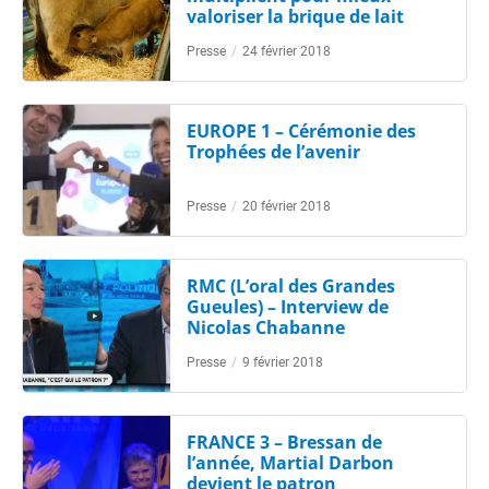
valoriser la brique de lait
Presse
/
24 février 2018
EUROPE 1 – Cérémonie des
Trophées de l’avenir
Presse
/
20 février 2018
RMC (L’oral des Grandes
Gueules) – Interview de
Nicolas Chabanne
Presse
/
9 février 2018
FRANCE 3 – Bressan de
l’année, Martial Darbon
devient le patron