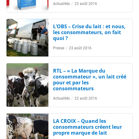
Actualités
/
23 août 2016
L’OBS – Crise du lait : et nous,
les consommateurs, on fait
quoi ?
Presse
/
23 août 2016
RTL – « La Marque du
consommateur », un lait créé
pour et par les
consommateurs
Actualités
/
22 août 2016
LA CROIX – Quand les
consommateurs créent leur
propre marque de lait