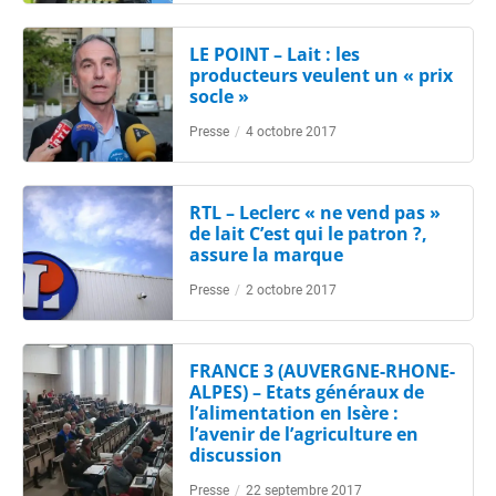
LE POINT – Lait : les
producteurs veulent un « prix
socle »
Presse
/
4 octobre 2017
RTL – Leclerc « ne vend pas »
de lait C’est qui le patron ?,
assure la marque
Presse
/
2 octobre 2017
FRANCE 3 (AUVERGNE-RHONE-
ALPES) – Etats généraux de
l’alimentation en Isère :
l’avenir de l’agriculture en
discussion
Presse
/
22 septembre 2017