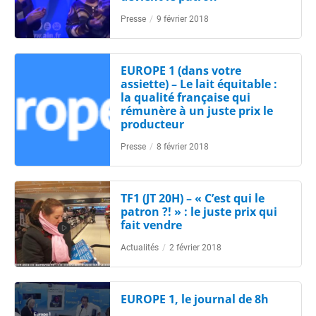
Presse
/
9 février 2018
EUROPE 1 (dans votre
assiette) – Le lait équitable :
la qualité française qui
rémunère à un juste prix le
producteur
Presse
/
8 février 2018
TF1 (JT 20H) – « C’est qui le
patron ?! » : le juste prix qui
fait vendre
Actualités
/
2 février 2018
EUROPE 1, le journal de 8h