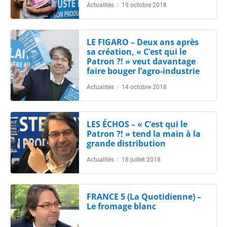
Actualités
/
19 octobre 2018
LE FIGARO – Deux ans après
sa création, « C’est qui le
Patron ?! » veut davantage
faire bouger l’agro-industrie
Actualités
/
14 octobre 2018
LES ÉCHOS – « C’est qui le
Patron ?! » tend la main à la
grande distribution
Actualités
/
18 juillet 2018
FRANCE 5 (La Quotidienne) –
Le fromage blanc