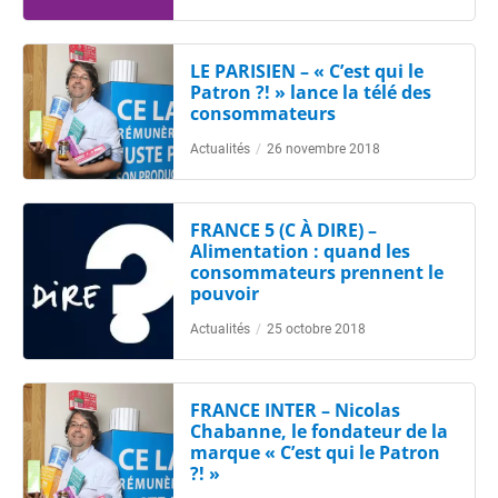
LE PARISIEN – « C’est qui le
Patron ?! » lance la télé des
consommateurs
Actualités
/
26 novembre 2018
FRANCE 5 (C À DIRE) –
Alimentation : quand les
consommateurs prennent le
pouvoir
Actualités
/
25 octobre 2018
FRANCE INTER – Nicolas
Chabanne, le fondateur de la
marque « C’est qui le Patron
?! »