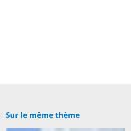
Sur le même thème