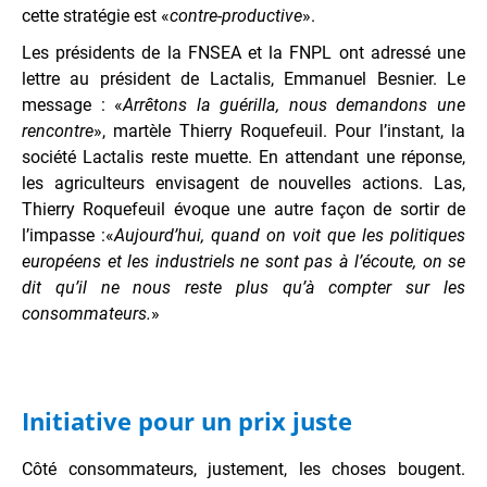
cette stratégie est «
contre-productive
».
Les présidents de la FNSEA et la FNPL ont adressé une
lettre au président de Lactalis, Emmanuel Besnier. Le
message : «
Arrêtons la guérilla, nous demandons une
rencontre
», martèle Thierry Roquefeuil. Pour l’instant, la
société Lactalis reste muette. En attendant une réponse,
les agriculteurs envisagent de nouvelles actions. Las,
Thierry Roquefeuil évoque une autre façon de sortir de
l’impasse :«
Aujourd’hui, quand on voit que les politiques
européens et les industriels ne sont pas à l’écoute, on se
dit qu’il ne nous reste plus qu’à compter sur les
consommateurs.
»
Initiative pour un prix juste
Côté consommateurs, justement, les choses bougent.