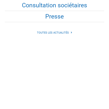
Consultation sociétaires
Presse
TOUTES LES ACTUALITÉS