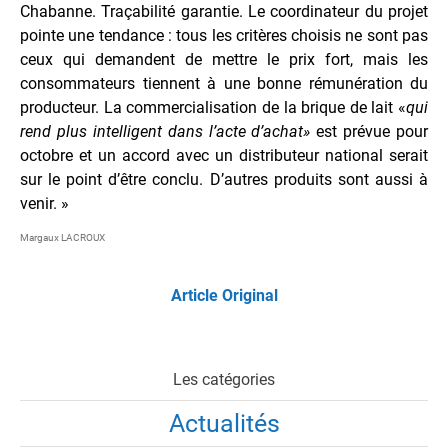
Chabanne. Traçabilité garantie. Le coordinateur du projet
pointe une tendance : tous les critères choisis ne sont pas
ceux qui demandent de mettre le prix fort, mais les
consommateurs tiennent à une bonne rémunération du
producteur. La commercialisation de la brique de lait «
qui
rend plus intelligent dans l’acte d’achat»
est prévue pour
octobre et un accord avec un distributeur national serait
sur le point d’être conclu. D’autres produits sont aussi à
venir. »
Margaux LACROUX
Article Original
Les catégories
Actualités