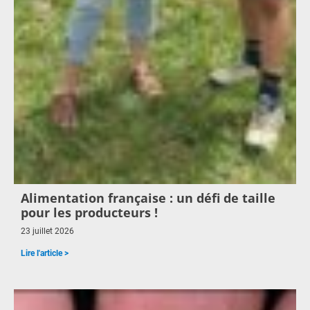
Alimentation française : un défi de taille
pour les producteurs !
23 juillet 2026
Lire l'article >