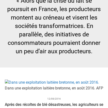
« Alors que la crise du lait se
poursuit en France, les producteurs
montent au créneau et visent les
sociétés transformatrices. En
parallèle, des initiatives de
consommateurs pourraient donner
un peu d’air aux producteurs.
Dans une exploitation laitière bretonne, en août 2016.
AFP
12/08/2016
Après des récoltes de blé désastreuses, les agriculteurs se