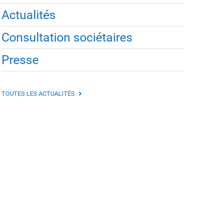
Actualités
Consultation sociétaires
Presse
TOUTES LES ACTUALITÉS