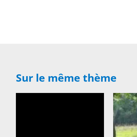
Sur le même thème