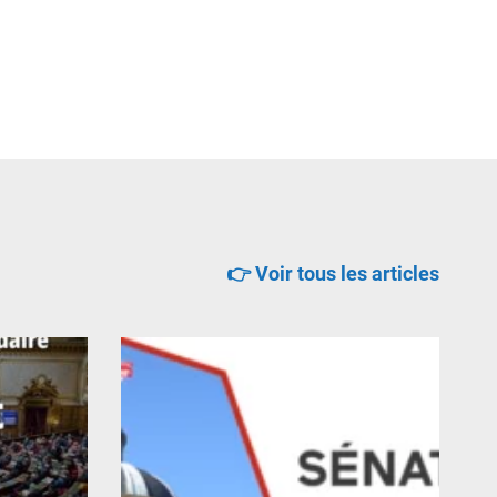
👉 Voir tous les articles