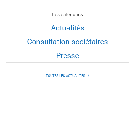
Les catégories
Actualités
Consultation sociétaires
Presse
TOUTES LES ACTUALITÉS