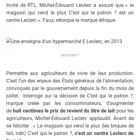
Invité de RTL, Michel-Édouard Leclerc a assuré que « le
magasin qui vend le plus C’est qui le patron ? est un
centre Leclerc ». Faux, rétorque la marque éthique.
02/10/2017
Permettre aux agriculteurs de vivre de leur production.
C’est l’un des enjeux des États généraux de l’alimentation,
convoqués par le gouvernement depuis la fin du mois de
juillet. Interrogé sur la décision de C’est qui le patron ?,
marque créée par les consommateurs, d’augmenter
de
huit centimes le prix de revient du litre de lait
pour les
agriculteurs, Michel-Édouard Leclerc applaudit. Avant de
se féliciter : « Le magasin qui vend le plus (les briques de
lait, ndlr) C’est qui le patron ?,
c’est un centre Leclerc de