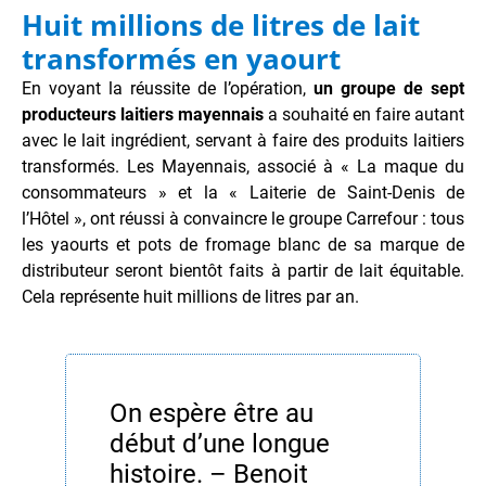
Huit millions de litres de lait
transformés en yaourt
En voyant la réussite de l’opération,
un groupe de sept
producteurs laitiers mayennais
a souhaité en faire autant
avec le lait ingrédient, servant à faire des produits laitiers
transformés. Les Mayennais, associé à « La maque du
consommateurs » et la « Laiterie de Saint-Denis de
l’Hôtel », ont réussi à convaincre le groupe Carrefour : tous
les yaourts et pots de fromage blanc de sa marque de
distributeur seront bientôt faits à partir de lait équitable.
Cela représente huit millions de litres par an.
On espère être au
début d’une longue
histoire. – Benoit