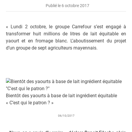
Publié le 6 octobre 2017
« Lundi 2 octobre, le groupe Carrefour s’est engagé à
transformer huit millions de litres de lait équitable en
yaourt et en fromage blanc. L’aboutissement du projet
d’un groupe de sept agriculteurs mayennais.
Bientôt des yaourts à base de lait ingrédient équitable
« C’est qui le patron ? »
06/10/2017