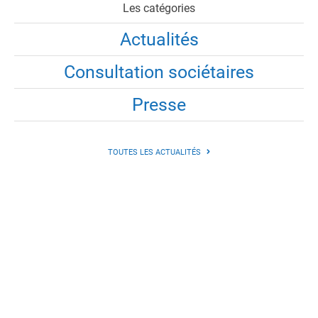
Les catégories
Actualités
Consultation sociétaires
Presse
TOUTES LES ACTUALITÉS