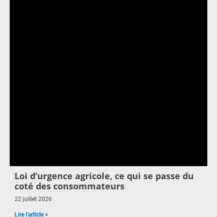
Loi d’urgence agricole, ce qui se passe du
coté des consommateurs
22 juillet 2026
Lire l'article >