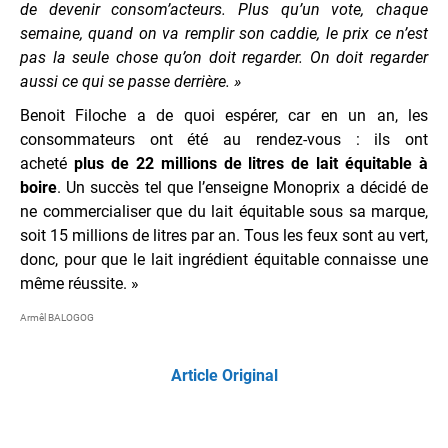
de devenir consom’acteurs. Plus qu’un vote, chaque
semaine, quand on va remplir son caddie, le prix ce n’est
pas la seule chose qu’on doit regarder. On doit regarder
aussi ce qui se passe derrière. »
Benoit Filoche a de quoi espérer, car en un an, les
consommateurs ont été au rendez-vous : ils ont
acheté
plus de 22 millions de litres de lait équitable à
boire
. Un succès tel que l’enseigne Monoprix a décidé de
ne commercialiser que du lait équitable sous sa marque,
soit 15 millions de litres par an. Tous les feux sont au vert,
donc, pour que le lait ingrédient équitable connaisse une
même réussite. »
Armêl BALOGOG
Article Original