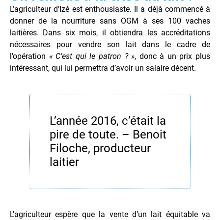
L’agriculteur d’Izé est enthousiaste. Il a déjà commencé à
donner de la nourriture sans OGM à ses 100 vaches
laitières. Dans six mois, il obtiendra les accréditations
nécessaires pour vendre son lait dans le cadre de
l’opération
« C’est qui le patron ? »
, donc à un prix plus
intéressant, qui lui permettra d’avoir un salaire décent.
L’année 2016, c’était la
pire de toute. – Benoit
Filoche, producteur
laitier
L’agriculteur espère que la vente d’un lait équitable va