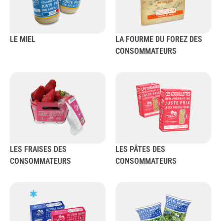
LE MIEL
LA FOURME DU FOREZ DES
CONSOMMATEURS
LES FRAISES DES
LES PÂTES DES
CONSOMMATEURS
CONSOMMATEURS