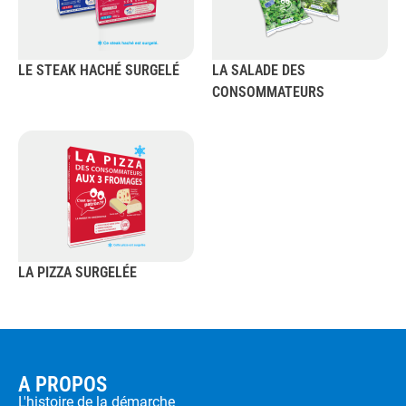
LE STEAK HACHÉ SURGELÉ
LA SALADE DES
CONSOMMATEURS
LA PIZZA SURGELÉE
A PROPOS
L'histoire de la démarche