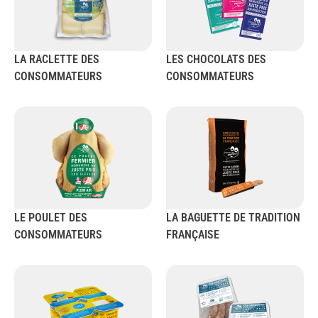
LA RACLETTE DES
LES CHOCOLATS DES
CONSOMMATEURS
CONSOMMATEURS
LE POULET DES
LA BAGUETTE DE TRADITION
CONSOMMATEURS
FRANÇAISE