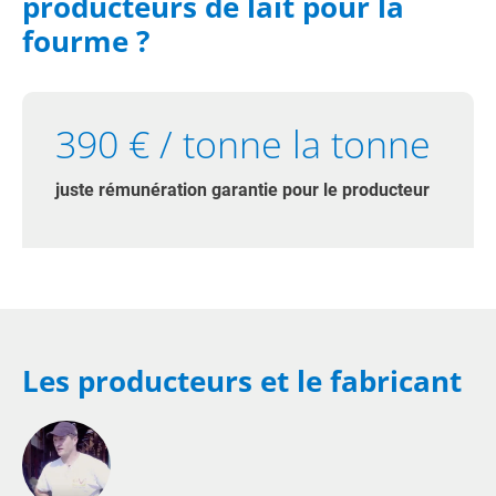
producteurs de lait pour la
fourme ?
390 € / tonne la tonne
juste rémunération garantie pour le producteur
Les producteurs et le fabricant