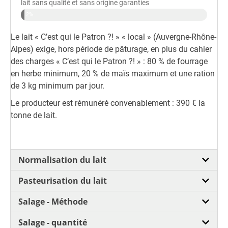
lait sans qualité et sans origine garanties
2%
Le lait « C’est qui le Patron ?! » « local » (Auvergne-Rhône-
Alpes) exige, hors période de pâturage, en plus du cahier
des charges « C’est qui le Patron ?! » : 80 % de fourrage
en herbe minimum, 20 % de maïs maximum et une ration
de 3 kg minimum par jour.
Le producteur est rémunéré convenablement : 390 € la
tonne de lait.
Normalisation du lait
Pasteurisation du lait
Salage - Méthode
Salage - quantité