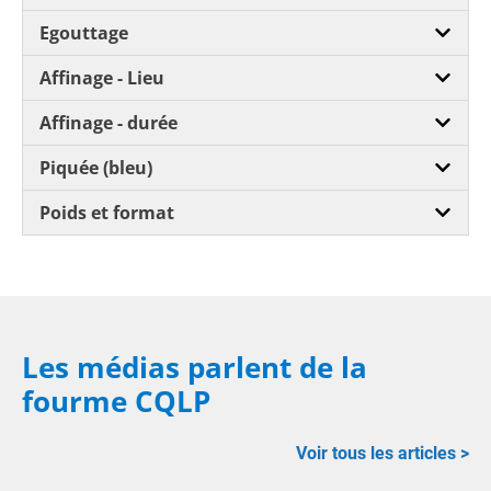
Egouttage
Affinage - Lieu
Affinage - durée
Piquée (bleu)
Poids et format
Les médias parlent de la
fourme CQLP
Voir tous les articles >