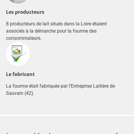
Les producteurs
8 producteurs de lait situés dans la Loire étaient
associés à la démarche pour la fourme des
consommateurs.
Le fabricant
La fourme était fabriquée par l’Entreprise Laitière de
Sauvain (42).