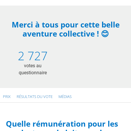
Merci à tous pour cette belle
aventure collective ! 😊
2 727
votes au
questionnaire
PRIX
RÉSULTATS DU VOTE
MÉDIAS
Quelle rémunération pour les