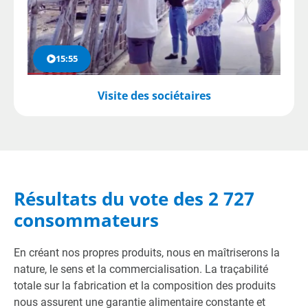
15:55
Visite des sociétaires
Résultats du vote des 2 727
consommateurs
En créant nos propres produits, nous en maîtriserons la
nature, le sens et la commercialisation. La traçabilité
totale sur la fabrication et la composition des produits
nous assurent une garantie alimentaire constante et