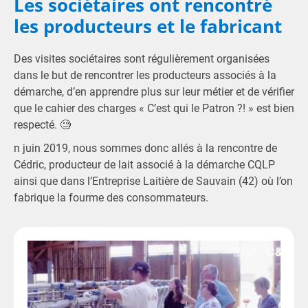
Les sociétaires ont rencontré
les producteurs et le fabricant
Des visites sociétaires sont régulièrement organisées
dans le but de rencontrer les producteurs associés à la
démarche, d’en apprendre plus sur leur métier et de vérifier
que le cahier des charges « C’est qui le Patron ?! » est bien
respecté. 🧐
n juin 2019, nous sommes donc allés à la rencontre de
Cédric, producteur de lait associé à la démarche CQLP
ainsi que dans l’Entreprise Laitière de Sauvain (42) où l’on
fabrique la fourme des consommateurs.