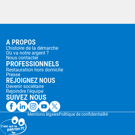
A PROPOS
L'histoire de la démarche
Où va notre argent ?
Nous contacter
PROFESSIONNELS
Restauration hors domicile
Presse
REJOIGNEZ NOUS
Devenir sociétaire
Rejoindre l'équipe
SUIVEZ NOUS
Mentions légales
Politique de confidentialité