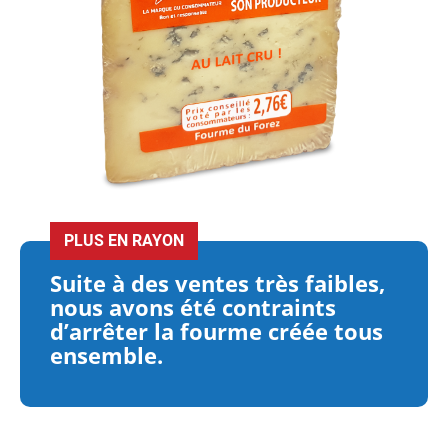
Suite à des ventes très faibles,
nous avons été contraints
d’arrêter la fourme créée tous
ensemble.