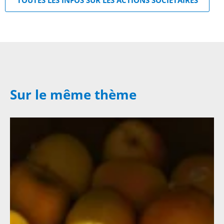
TOUTES LES INFOS SUR LES ACTIONS SOCIÉTAIRES
Sur le même thème