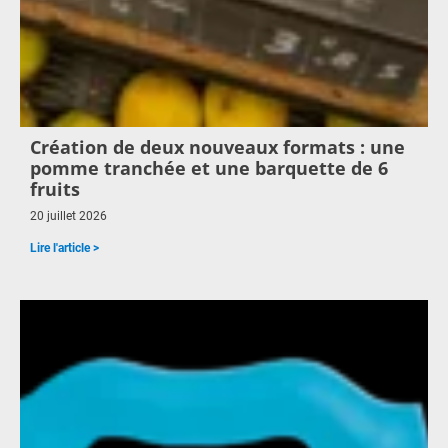
Création de deux nouveaux formats : une
pomme tranchée et une barquette de 6
fruits
20 juillet 2026
Lire l'article >