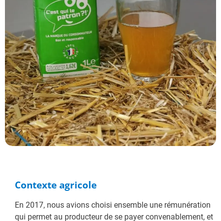
Contexte agricole
En 2017, nous avions choisi ensemble une rémunération
qui permet au producteur de se payer convenablement, et