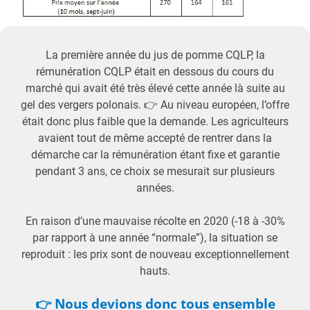
La première année du jus de pomme CQLP, la
rémunération CQLP était en dessous du cours du
marché qui avait été très élevé cette année là suite au
gel des vergers polonais. 👉 Au niveau européen, l’offre
était donc plus faible que la demande. Les agriculteurs
avaient tout de même accepté de rentrer dans la
démarche car la rémunération étant fixe et garantie
pendant 3 ans, ce choix se mesurait sur plusieurs
années.
En raison d’une mauvaise récolte en 2020 (-18 à -30%
par rapport à une année “normale”), la situation se
reproduit : les prix sont de nouveau exceptionnellement
hauts.
👉 Nous devions donc tous ensemble