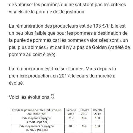
de valoriser les pommes qui ne satisfont pas les critères
visuels de la pomme de dégustation.
La rémunération des producteurs est de 193 €/t. Elle est
un peu plus faible que pour les pommes à destination de
la purée de pommes car les pommes valorisées sont « un
peu plus abimées » et car il n’y a pas de Golden (variété de
pomme au coût élevé).
La rémunération est fixe sur l’année. Mais depuis la
première production, en 2017, le cours du marché a
évolué.
Voici les évolutions 👇