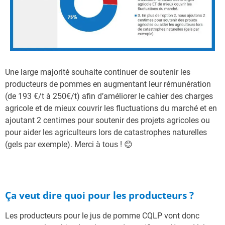
Une large majorité souhaite continuer de soutenir les
producteurs de pommes en augmentant leur rémunération
(de 193 €/t à 250€/t) afin d’améliorer le cahier des charges
agricole et de mieux couvrir les fluctuations du marché et en
ajoutant 2 centimes pour soutenir des projets agricoles ou
pour aider les agriculteurs lors de catastrophes naturelles
(gels par exemple). Merci à tous ! 😊
Ça veut dire quoi pour les producteurs ?
Les producteurs pour le jus de pomme CQLP vont donc