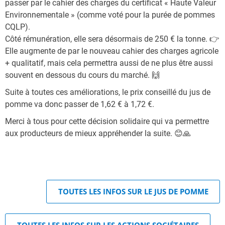
passer par le cahier des charges du certificat « Haute Valeur
Environnementale » (comme voté pour la purée de pommes
CQLP).
Côté rémunération, elle sera désormais de 250 € la tonne. 👉
Elle augmente de par le nouveau cahier des charges agricole
+ qualitatif, mais cela permettra aussi de ne plus être aussi
souvent en dessous du cours du marché. 🙌
Suite à toutes ces améliorations, le prix conseillé du jus de
pomme va donc passer de 1,62 € à 1,72 €.
Merci à tous pour cette décision solidaire qui va permettre
aux producteurs de mieux appréhender la suite. 😊🙏
TOUTES LES INFOS SUR LE JUS DE POMME