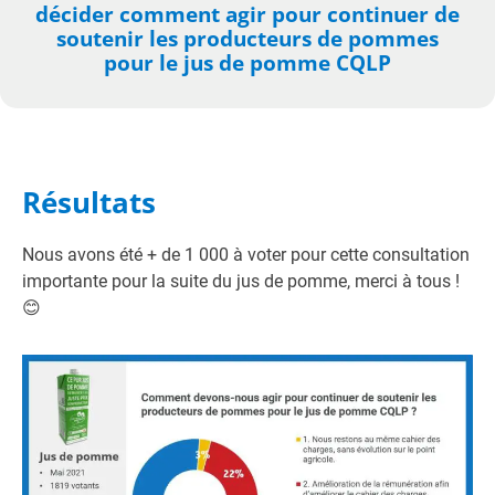
décider comment agir pour continuer de
soutenir les producteurs de pommes
pour le jus de pomme CQLP
Résultats
Nous avons été + de 1 000 à voter pour cette consultation
importante pour la suite du jus de pomme, merci à tous !
😊