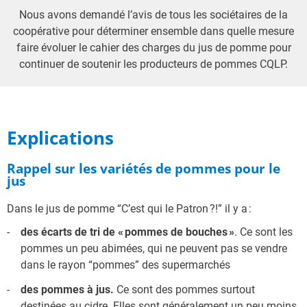
Nous avons demandé l’avis de tous les sociétaires de la
coopérative pour déterminer ensemble dans quelle mesure
faire évoluer le cahier des charges du jus de pomme pour
continuer de soutenir les producteurs de pommes CQLP.
Explications
Rappel sur les variétés de pommes pour le
jus
Dans le jus de pomme “C’est qui le Patron ?!” il y a :
des écarts de tri de « pommes de bouches »
. Ce sont les
pommes un peu abimées, qui ne peuvent pas se vendre
dans le rayon “pommes” des supermarchés
des pommes à
jus
.
Ce sont des pommes surtout
destinées au cidre. Elles sont généralement un peu moins