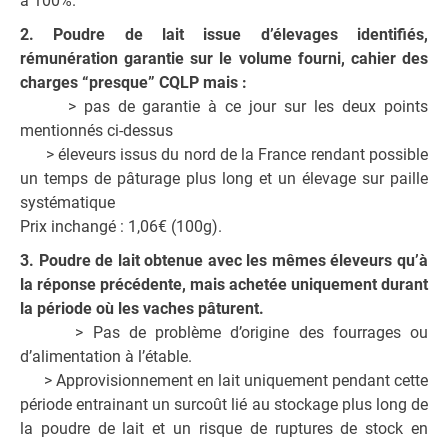
à 100%.
2. Poudre de lait issue d’élevages identifiés,
rémunération garantie sur le volume fourni, cahier des
charges “presque” CQLP mais :
> pas de garantie à ce jour sur les deux points
mentionnés ci-dessus
> éleveurs issus du nord de la France rendant possible
un temps de pâturage plus long et un élevage sur paille
systématique
Prix inchangé : 1,06€ (100g).
3. Poudre de lait obtenue avec les mêmes éleveurs qu’à
la réponse précédente, mais achetée uniquement durant
la période où les vaches pâturent.
> Pas de problème d’origine des fourrages ou
d’alimentation à l’étable.
> Approvisionnement en lait uniquement pendant cette
période entrainant un surcoût lié au stockage plus long de
la poudre de lait et un risque de ruptures de stock en