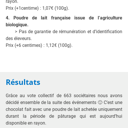
rayon.
Prix (+1centime) : 1,07€ (100g).
4. Poudre de lait française issue de l’agriculture
biologique.
> Pas de garantie de rémunération et d’identification
des éleveurs.
Prix (+6 centimes) : 1,12€ (100g).
Résultats
Grâce au vote collectif de 663 sociétaires nous avons
décidé ensemble de la suite des événements 🙂 C’est une
chocolat fait avec une poudre de lait achetée uniquement
durant la période de pâturage qui est aujourd’hui
disponible en rayon.