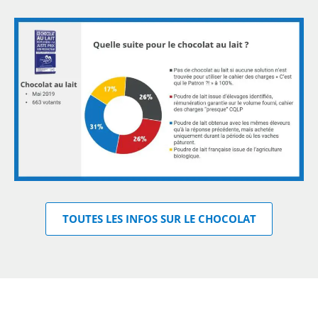
TOUTES LES INFOS SUR LE CHOCOLAT