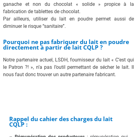
ganache et non du chocolat « solide » propice à la
fabrication de tablettes de chocolat.
Par ailleurs, utiliser du lait en poudre permet aussi de
diminuer le risque “sanitaire”.
Pourquoi ne pas fabriquer du lait en poudre
directement à partir de lait CQLP ?
Notre partenaire actuel, LSDH, fournisseur du lait « C’est qui
le Patron ?! », n’a pas l’outil permettant de sécher le lait. Il
nous faut donc trouver un autre partenaire fabricant.
Rappel du cahier des charges du lait
CQLP :
–
Rémunération des producteurs
: rémunération qui