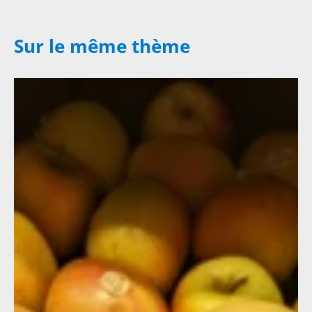
Sur le même thème