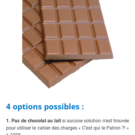
4 options possibles :
1. Pas de chocolat au lait
si aucune solution n’est trouvée
pour utiliser le cahier des charges « C’est qui le Patron ?! »