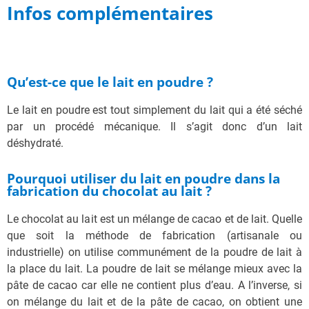
Infos complémentaires
Qu’est-ce que le lait en poudre ?
Le lait en poudre est tout simplement du lait qui a été séché
par un procédé mécanique. Il s’agit donc d’un lait
déshydraté.
Pourquoi utiliser du lait en poudre dans la
fabrication du chocolat au lait ?
Le chocolat au lait est un mélange de cacao et de lait. Quelle
que soit la méthode de fabrication (artisanale ou
industrielle) on utilise communément de la poudre de lait à
la place du lait. La poudre de lait se mélange mieux avec la
pâte de cacao car elle ne contient plus d’eau. A l’inverse, si
on mélange du lait et de la pâte de cacao, on obtient une