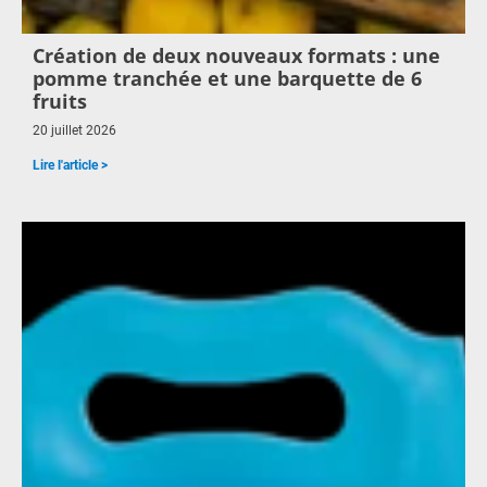
Création de deux nouveaux formats : une
pomme tranchée et une barquette de 6
fruits
20 juillet 2026
Lire l'article >