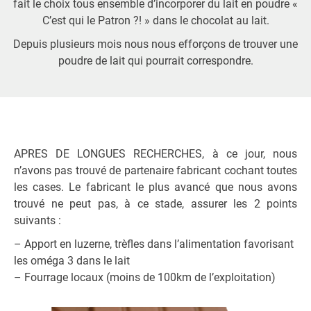
fait le choix tous ensemble d’incorporer du lait en poudre «
C’est qui le Patron ?! » dans le chocolat au lait.
Depuis plusieurs mois nous nous efforçons de trouver une
poudre de lait qui pourrait correspondre.
APRES DE LONGUES RECHERCHES, à ce jour, nous
n’avons pas trouvé de partenaire fabricant cochant toutes
les cases. Le fabricant le plus avancé que nous avons
trouvé ne peut pas, à ce stade, assurer les 2 points
suivants :
– Apport en luzerne, trèfles dans l’alimentation favorisant
les oméga 3 dans le lait
– Fourrage locaux (moins de 100km de l’exploitation)