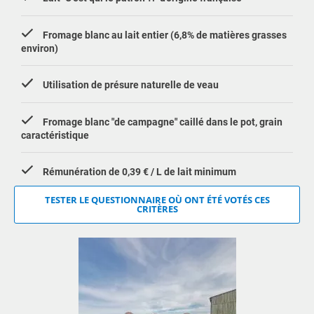
Fromage blanc au lait entier (6,8% de matières grasses
environ)
Utilisation de présure naturelle de veau
Fromage blanc "de campagne" caillé dans le pot, grain
caractéristique
Rémunération de 0,39 € / L de lait minimum
TESTER LE QUESTIONNAIRE OÙ ONT ÉTÉ VOTÉS CES
CRITÈRES