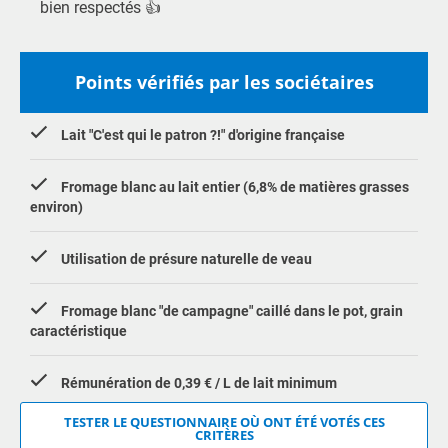
bien respectés 👍
Points vérifiés par les sociétaires
Lait "C'est qui le patron ?!" d'origine française
Fromage blanc au lait entier (6,8% de matières grasses
environ)
Utilisation de présure naturelle de veau
Fromage blanc "de campagne" caillé dans le pot, grain
caractéristique
Rémunération de 0,39 € / L de lait minimum
TESTER LE QUESTIONNAIRE OÙ ONT ÉTÉ VOTÉS CES
CRITÈRES