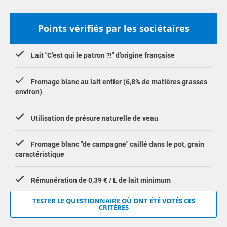
Points vérifiés par les sociétaires
Lait "C'est qui le patron ?!" d'origine française
Fromage blanc au lait entier (6,8% de matières grasses
environ)
Utilisation de présure naturelle de veau
Fromage blanc "de campagne" caillé dans le pot, grain
caractéristique
Rémunération de 0,39 € / L de lait minimum
TESTER LE QUESTIONNAIRE OÙ ONT ÉTÉ VOTÉS CES
CRITÈRES