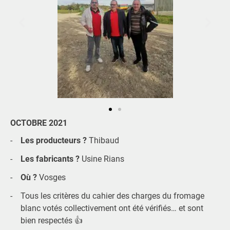
OCTOBRE 2021
Les producteurs ?
Thibaud
Les fabricants ?
Usine Rians
Où ?
Vosges
Tous les critères du cahier des charges du fromage
blanc votés collectivement ont été vérifiés… et sont
bien respectés 👍