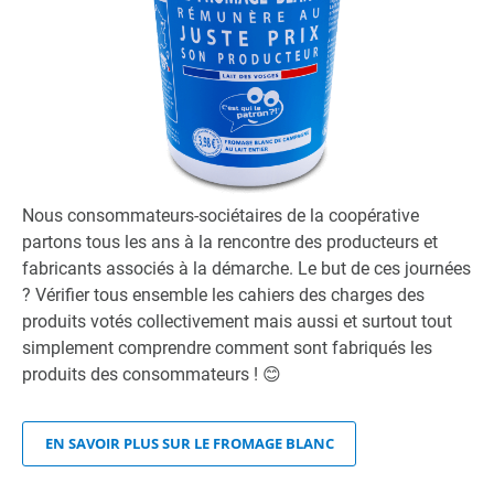
Nous consommateurs-sociétaires de la coopérative
partons tous les ans à la rencontre des producteurs et
fabricants associés à la démarche. Le but de ces journées
? Vérifier tous ensemble les cahiers des charges des
produits votés collectivement mais aussi et surtout tout
simplement comprendre comment sont fabriqués les
produits des consommateurs ! 😊
EN SAVOIR PLUS SUR LE FROMAGE BLANC