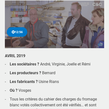
12:56
AVRIL
2019
Les sociétaires ?
André, Virginie, Joelle et Rémi
Les producteurs ?
Bernard
Les fabricants ?
Usine Rians
Où ?
Vosges
Tous les critères du cahier des charges du fromage
blanc votés collectivement ont été vérifiés… et sont