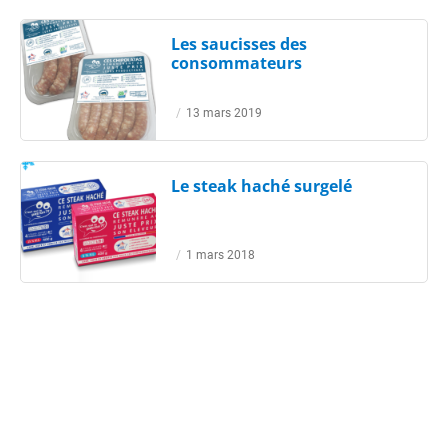
Les saucisses des
consommateurs
/
13 mars 2019
Le steak haché surgelé
/
1 mars 2018