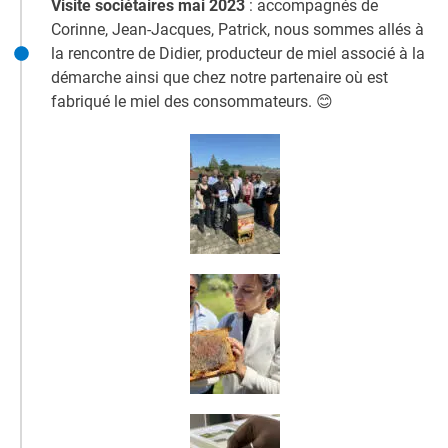
Visite sociétaires mai 2023
: accompagnés de
Corinne, Jean-Jacques, Patrick,
nous sommes allés à
la rencontre de Didier
, producteur de miel associé à la
démarche ainsi que chez notre partenaire où est
fabriqué le miel des consommateurs. 😊