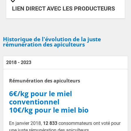
LIEN DIRECT AVEC LES PRODUCTEURS
Historique de l'évolution de la juste
rémunération des apiculteurs
2018 - 2023
Rémunération des apiculteurs
6€/kg pour le miel
conventionnel
10€/kg pour le miel bio
En janvier 2018,
12 833
consommateurs ont voté pour
une juste rémunération des apiculteurs.