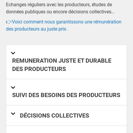
Echanges réguliers avec les producteurs, études de
données publiques ou encore décisions collectives…
👉Voici comment nous garantissons une rémunération
des producteurs au juste prix.
REMUNERATION JUSTE ET DURABLE
DES PRODUCTEURS
SUIVI DES BESOINS DES PRODUCTEURS
DÉCISIONS COLLECTIVES