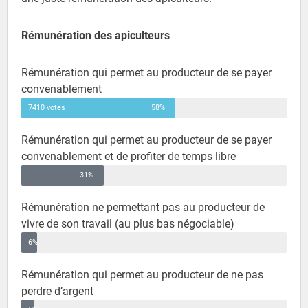
Rémunération des apiculteurs
Rémunération qui permet au producteur de se payer
convenablement
7410 votes
58%
Rémunération qui permet au producteur de se payer
convenablement et de profiter de temps libre
31%
Rémunération ne permettant pas au producteur de
vivre de son travail (au plus bas négociable)
6%
Rémunération qui permet au producteur de ne pas
perdre d’argent