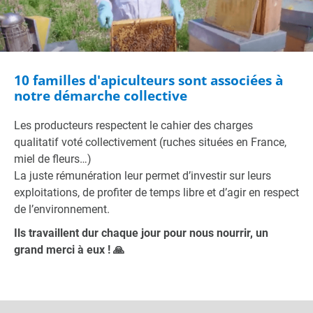
10 familles d'apiculteurs sont associées à
notre démarche collective
Les producteurs respectent le cahier des charges
qualitatif voté collectivement (ruches situées en France,
miel de fleurs…)
La juste rémunération leur permet d’investir sur leurs
exploitations, de profiter de temps libre et d’agir en respect
de l’environnement.
Ils travaillent dur chaque jour pour nous nourrir, un
grand merci à eux ! 🙏