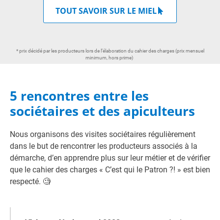
TOUT SAVOIR SUR LE MIEL
* prix décidé par les producteurs lors de l’élaboration du cahier des charges (prix mensuel
minimum, hors prime)
5 rencontres entre les
sociétaires et des apiculteurs
Nous organisons des visites sociétaires régulièrement
dans le but de rencontrer les producteurs associés à la
démarche, d’en apprendre plus sur leur métier et de vérifier
que le cahier des charges « C’est qui le Patron ?! » est bien
respecté. 🧐