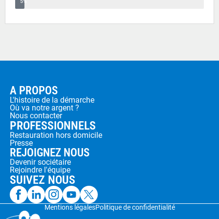
5%
A PROPOS
L'histoire de la démarche
Où va notre argent ?
Nous contacter
PROFESSIONNELS
Restauration hors domicile
Presse
REJOIGNEZ NOUS
Devenir sociétaire
Rejoindre l'équipe
SUIVEZ NOUS
Mentions légales
Politique de confidentialité