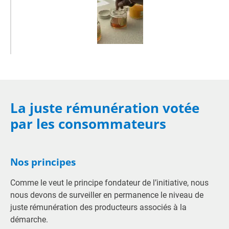
La juste rémunération votée
par les consommateurs
Nos principes
Comme le veut le principe fondateur de l’initiative, nous
nous devons de surveiller en permanence le niveau de
juste rémunération des producteurs associés à la
démarche.