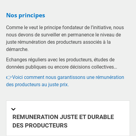
Nos principes
Comme le veut le principe fondateur de l’initiative, nous
nous devons de surveiller en permanence le niveau de
juste rémunération des producteurs associés à la
démarche.
Echanges réguliers avec les producteurs, études de
données publiques ou encore décisions collectives…
👉Voici comment nous garantissons une rémunération
des producteurs au juste prix.
REMUNERATION JUSTE ET DURABLE
DES PRODUCTEURS