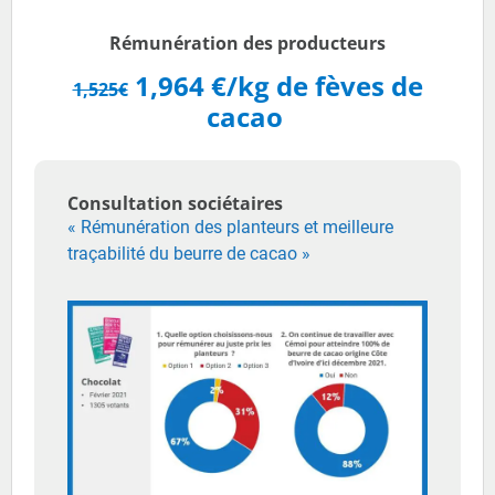
Rémunération des producteurs
1,964 €/kg de fèves de
1,525€
cacao
Consultation sociétaires
« Rémunération des planteurs et meilleure
traçabilité du beurre de cacao »