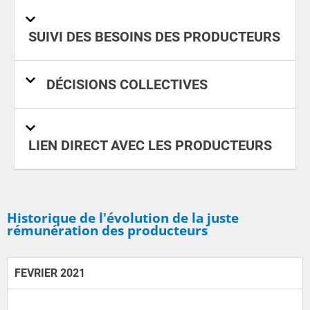
SUIVI DES BESOINS DES PRODUCTEURS
DÉCISIONS COLLECTIVES
LIEN DIRECT AVEC LES PRODUCTEURS
Historique de l'évolution de la juste
rémunération des producteurs
FEVRIER 2021