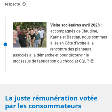
respecté. 🧐
Visite sociétaires avril 2023
:
accompagnés de Claudine,
Karine et Bastian,
nous sommes
allés en Côte d’Ivoire à la
rencontre des planteurs
associés à la démarche et pour découvrir le
processus de fabrication du chocolat CQLP
. 😊
La juste rémunération votée
par les consommateurs