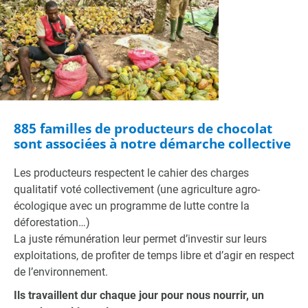
885 familles de producteurs de chocolat
sont associées à notre démarche collective
Les producteurs respectent le cahier des charges
qualitatif voté collectivement (une agriculture agro-
écologique avec un programme de lutte contre la
déforestation…)
La juste rémunération leur permet d’investir sur leurs
exploitations, de profiter de temps libre et d’agir en respect
de l’environnement.
Ils travaillent dur chaque jour pour nous nourrir, un