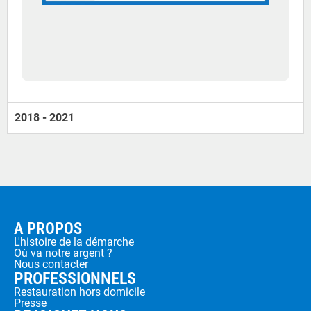
2018 - 2021
A PROPOS
L'histoire de la démarche
Où va notre argent ?
Nous contacter
PROFESSIONNELS
Restauration hors domicile
Presse