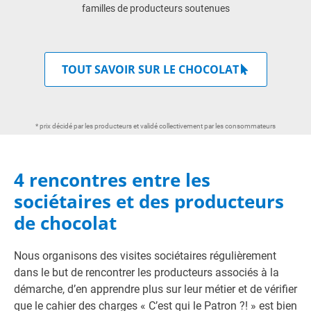
familles de producteurs soutenues
TOUT SAVOIR SUR LE CHOCOLAT
* prix décidé par les producteurs et validé collectivement par les consommateurs
4 rencontres entre les
sociétaires et des producteurs
de chocolat
Nous organisons des visites sociétaires régulièrement
dans le but de rencontrer les producteurs associés à la
démarche, d’en apprendre plus sur leur métier et de vérifier
que le cahier des charges « C’est qui le Patron ?! » est bien