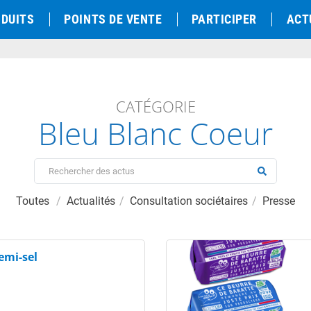
DUITS
POINTS DE VENTE
PARTICIPER
ACT
CATÉGORIE
Bleu Blanc Coeur
Toutes
Actualités
Consultation sociétaires
Presse
emi-sel