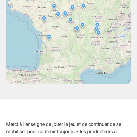
Merci à l’enseigne de jouer le jeu et de continuer de se
mobiliser pour soutenir toujours + les producteurs à