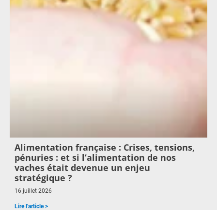
Alimentation française : Crises, tensions,
pénuries : et si l’alimentation de nos
vaches était devenue un enjeu
stratégique ?
16 juillet 2026
Lire l'article >