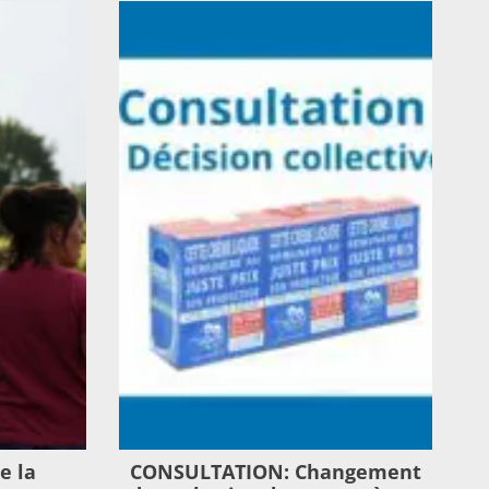
e la
CONSULTATION: Changement