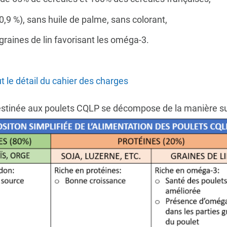
,9 %), sans huile de palme, sans colorant,
graines de lin favorisant les oméga-3.
t le détail du cahier des charges
stinée aux poulets CQLP se décompose de la manière su