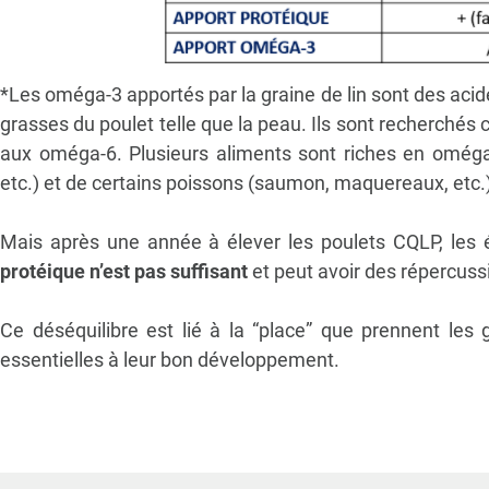
*Les oméga-3 apportés par la graine de lin sont des acid
grasses
du poulet telle que la peau.
Ils
sont recherchés c
aux oméga-6.
Plusieurs aliments sont riches en
oméga-
etc.)
et de certains poissons
(saumon, maquereaux, etc.)
Mais après une année à élever les poulets CQLP, les
protéique n’est pas suffisant
et peut avoir des répercuss
Ce déséquilibre est lié à la “place” que prennent les 
essentielles à leur bon développement.