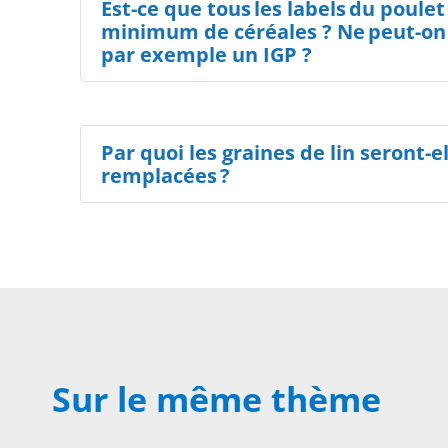
Est-ce que tous les labels du poulet
minimum de céréales ? Ne peut-on 
par exemple un IGP ?
Par quoi les graines de lin seront-e
remplacées ?
Sur le même thème