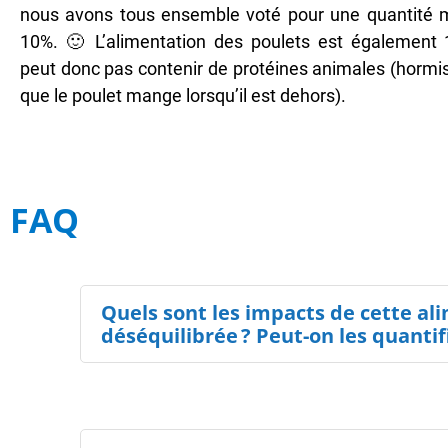
nous avons tous ensemble voté pour une quantité 
10%. 🙂 L’alimentation des poulets est également 
peut donc pas contenir de protéines animales (hormis
que le poulet mange lorsqu’il est dehors).
FAQ
Quels sont les impacts de cette al
déséquilibrée ? Peut-on les quantifi