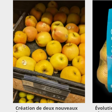
Création de deux nouveaux
Évoluti