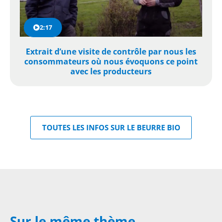
2:17
Extrait d’une visite de contrôle par nous les
consommateurs où nous évoquons ce point
avec les producteurs
TOUTES LES INFOS SUR LE BEURRE BIO
Sur le même thème