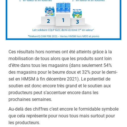
Ces résultats hors normes ont été atteints grâce à la
mobilisation de tous alors que les produits sont loin
d’être dans tous les magasins (dans seulement 54%
des magasins pour le beurre doux et 32% pour le demi-
sel en HMSM à fin décembre 2021). Le potentiel de
soutien est donc encore très grand et le soutien aux
producteurs peut s’accentuer encore dans les
prochaines semaines.
Au-delà des chiffres c’est encore le formidable symbole
que cela représente pour nous tous mais surtout pour
les producteurs.