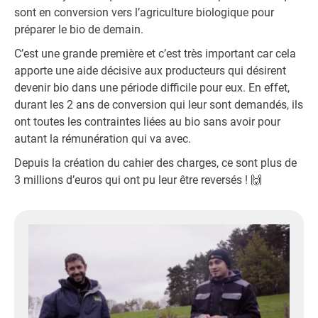
sont en conversion vers l’agriculture biologique pour
préparer le bio de demain.
C’est une grande première et c’est très important car cela
apporte une aide décisive aux producteurs qui désirent
devenir bio dans une période difficile pour eux. En effet,
durant les 2 ans de conversion qui leur sont demandés, ils
ont toutes les contraintes liées au bio sans avoir pour
autant la rémunération qui va avec.
Depuis la création du cahier des charges, ce sont plus de
3 millions d’euros qui ont pu leur être reversés ! 🙌