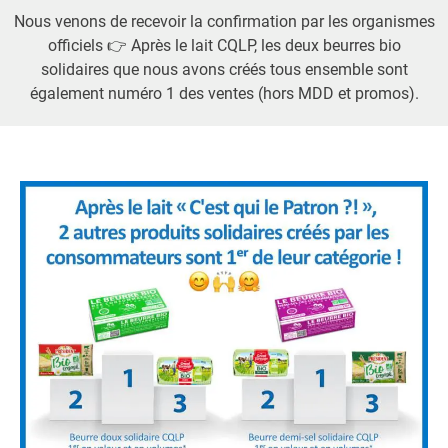
Nous venons de recevoir la confirmation par les organismes
officiels 👉 Après le lait CQLP, les deux beurres bio
solidaires que nous avons créés tous ensemble sont
également numéro 1 des ventes (hors MDD et promos).