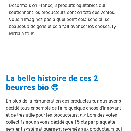
Désormais en France, 3 produits équitables qui
soutiennent les producteurs sont en tête des ventes.
Vous n’imaginez pas à quel point cela sensibilise
beaucoup de gens et cela fait avancer les choses. 🙌
Merci à tous !
La belle histoire de ces 2
beurres bio 😊
En plus de la rémunération des producteurs, nous avons
décidé tous ensemble de faire quelque chose d’innovant
et de très utile pour les producteurs. 👉 Lors des votes
collectifs nous avons décidé que 15 cts par plaquette
seraient systématiquement reversés aux producteurs qui