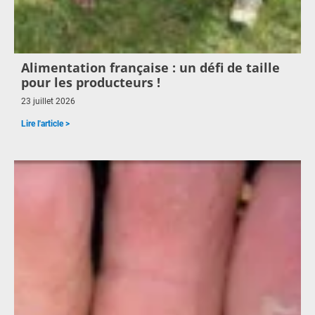
Alimentation française : un défi de taille
pour les producteurs !
23 juillet 2026
Lire l'article >