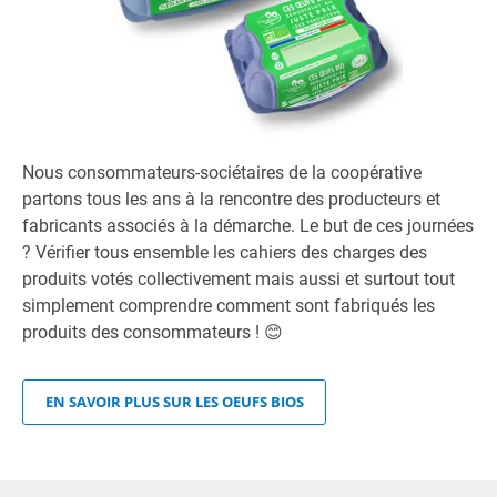
Nous consommateurs-sociétaires de la coopérative
partons tous les ans à la rencontre des producteurs et
fabricants associés à la démarche. Le but de ces journées
? Vérifier tous ensemble les cahiers des charges des
produits votés collectivement mais aussi et surtout tout
simplement comprendre comment sont fabriqués les
produits des consommateurs ! 😊
EN SAVOIR PLUS SUR LES OEUFS BIOS