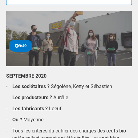
9:49
SEPTEMBRE 2020
Les sociétaires ?
Ségolène, Ketty et Sébastien
Les producteurs ?
Aurélie
Les fabricants ?
Loeuf
Où ?
Mayenne
Tous les critères du cahier des charges des œufs bio