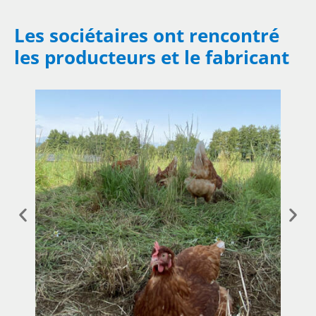
Les sociétaires ont rencontré
les producteurs et le fabricant