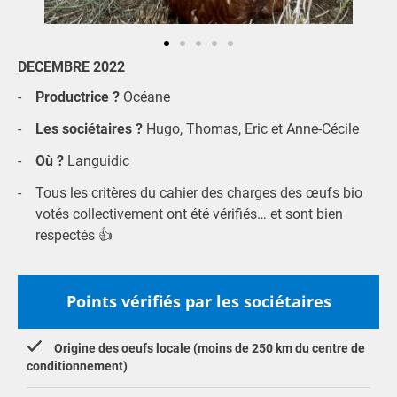
DECEMBRE 2022
Productrice ?
Océane
Les sociétaires ?
Hugo, Thomas, Eric et Anne-Cécile
Où ?
Languidic
Tous les critères du cahier des charges des œufs bio
votés collectivement ont été vérifiés… et sont bien
respectés 👍
Points vérifiés par les sociétaires
Origine des oeufs locale (moins de 250 km du centre de
conditionnement)