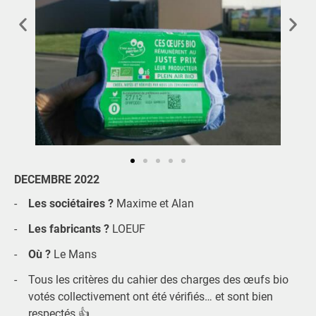
DECEMBRE 2022
Les sociétaires ?
Maxime et Alan
Les fabricants ?
LOEUF
Où ?
Le Mans
Tous les critères du cahier des charges des œufs bio
votés collectivement ont été vérifiés… et sont bien
respectés 👍