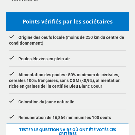
Points vérifiés par les sociétaires
Origine des oeufs locale (moins de 250 km du centre de
conditionnement)
Poules élevées en plein air
Alimentation des poules : 50% minimum de céréales,
céréales 100% françaises, sans OGM (<0,9%), alimentation
riche en graines de lin certifiée Bleu Blanc Coeur
Coloration du jaune naturelle
Rémunération de 16,86€ minimum les 100 oeufs
TESTER LE QUESTIONNAIRE OÙ ONT ÉTÉ VOTÉS CES
CRITÈRES