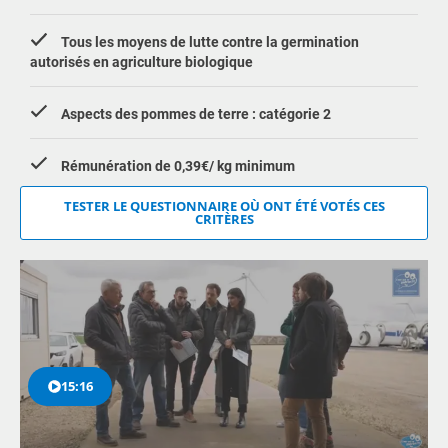
Tous les moyens de lutte contre la germination
autorisés en agriculture biologique
Aspects des pommes de terre : catégorie 2
Rémunération de 0,39€/ kg minimum
TESTER LE QUESTIONNAIRE OÙ ONT ÉTÉ VOTÉS CES
CRITÈRES
15:16