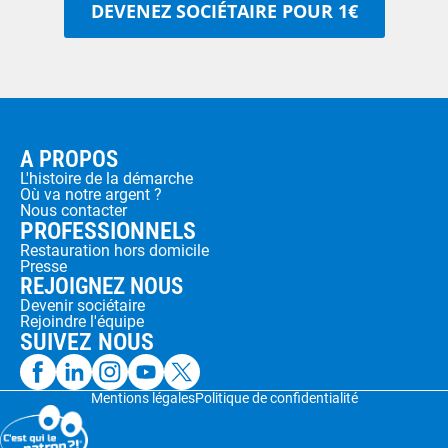
DEVENEZ SOCIÉTAIRE POUR 1€
A PROPOS
L'histoire de la démarche
Où va notre argent ?
Nous contacter
PROFESSIONNELS
Restauration hors domicile
Presse
REJOIGNEZ NOUS
Devenir sociétaire
Rejoindre l'équipe
SUIVEZ NOUS
Mentions légales
Politique de confidentialité