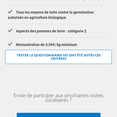
Tous les moyens de lutte contre la germination
autorisés en agriculture biologique
Aspects des pommes de terre : catégorie 2
Rémunération de 0,39€/ kg minimum
TESTER LE QUESTIONNAIRE OÙ ONT ÉTÉ VOTÉS CES
CRITÈRES
Envie de participer aux prochaines visites
sociétaires ?