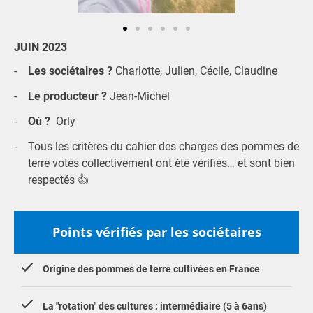
JUIN 2023
Les sociétaires ?
Charlotte, Julien, Cécile, Claudine
Le producteur ?
Jean-Michel
Où ?
Orly
Tous les critères du cahier des charges des pommes de
terre votés collectivement ont été vérifiés… et sont bien
respectés 👍
Points vérifiés par les sociétaires
Origine des pommes de terre cultivées en France
La "rotation" des cultures : intermédiaire (5 à 6ans)