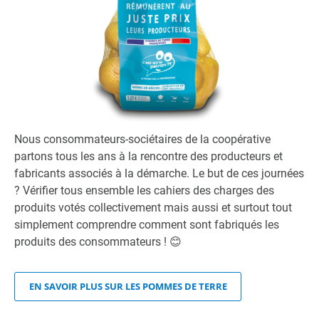
Nous consommateurs-sociétaires de la coopérative
partons tous les ans à la rencontre des producteurs et
fabricants associés à la démarche. Le but de ces journées
? Vérifier tous ensemble les cahiers des charges des
produits votés collectivement mais aussi et surtout tout
simplement comprendre comment sont fabriqués les
produits des consommateurs ! 😊
EN SAVOIR PLUS SUR LES POMMES DE TERRE