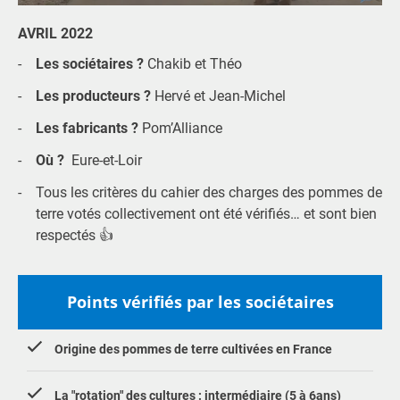
AVRIL
2022
Les sociétaires ?
Chakib et Théo
Les producteurs ?
Hervé et Jean-Michel
Les fabricants ?
Pom’Alliance
Où ?
Eure-et-Loir
Tous les critères du cahier des charges des pommes de
terre votés collectivement ont été vérifiés… et sont bien
respectés 👍
Points vérifiés par les sociétaires
Origine des pommes de terre cultivées en France
La "rotation" des cultures : intermédiaire (5 à 6ans)