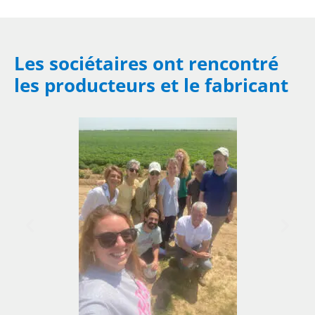
Les sociétaires ont rencontré
les producteurs et le fabricant