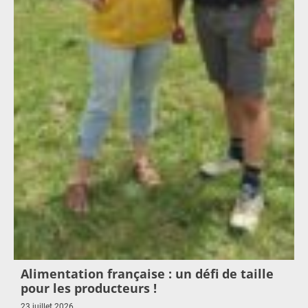
Alimentation française : un défi de taille
pour les producteurs !
23 juillet 2026