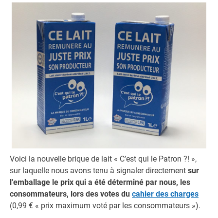
Voici la nouvelle brique de lait « C’est qui le Patron ?! »,
sur laquelle nous avons tenu à signaler directement
sur
l’emballage le prix qui a été déterminé par nous, les
consommateurs, lors des votes du
cahier des charges
(0,99 € « prix maximum voté par les consommateurs »).