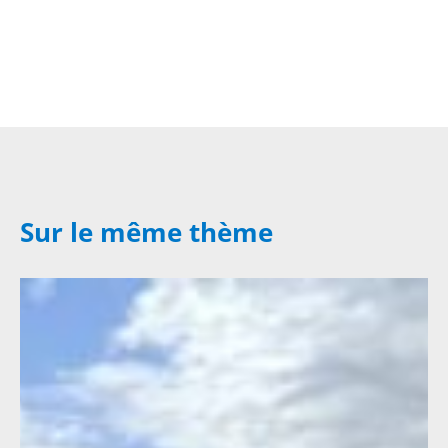
Sur le même thème