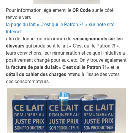
Pour information, également, le
QR Code
sur le côté
renvoie vers
la page du lait « C’est qui le Patron ?! » sur note site
Internet
afin de donner un maximum de
renseignements sur les
éleveurs
qui produisent le lait « C’est qui le Patron ?! »,
leurs convictions, leur rémunération et ce que l’initiative a
positivement changé pour eux, etc. On y trouve également
la
facture de paie du lait « C’est qui le Patron ?! »
et le
détail du cahier des charges
retenu à l’issue des votes
des consommateurs.