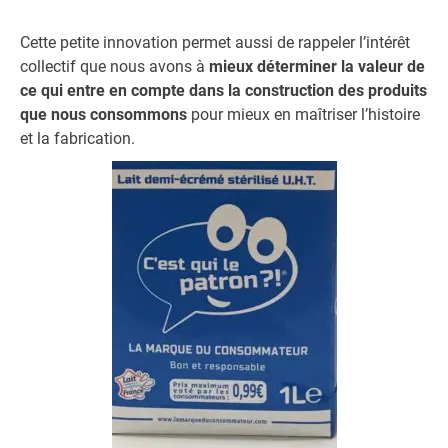
Cette petite innovation permet aussi de rappeler l’intérêt
collectif que nous avons à
mieux déterminer la valeur de
ce qui entre en compte dans la construction des produits
que nous consommons
pour mieux en maîtriser l’histoire
et la fabrication.