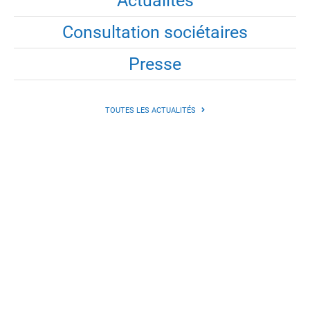
Actualités
Consultation sociétaires
Presse
TOUTES LES ACTUALITÉS