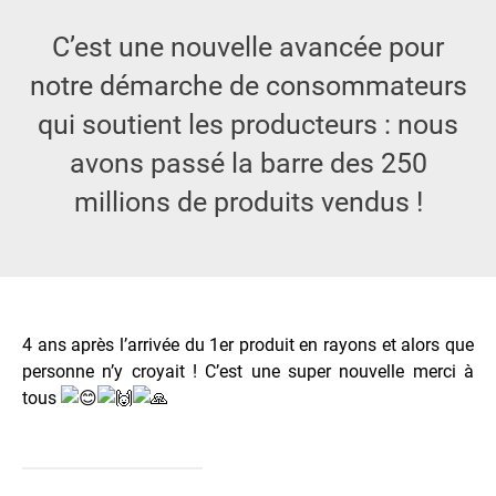
C’est une nouvelle avancée pour
notre démarche de consommateurs
qui soutient les producteurs : nous
avons passé la barre des 250
millions de produits vendus !
4 ans après l’arrivée du 1er produit en rayons et alors que
personne n’y croyait ! C’est une super nouvelle merci à
tous