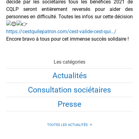
décidé par les sociétaires tous les bénéfices 2021 de
CQLP seront entièrement reversés pour aider des
personnes en difficulté. Toutes les infos sur cette décision
https://cestquilepatron.com/cest-valide-cest-qui…/
Encore bravo à tous pour cet immense succès solidaire !
Les catégories
Actualités
Consultation sociétaires
Presse
TOUTES LES ACTUALITÉS