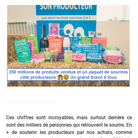
Ces chiffres sont incroyables, mais surtout derrière ce
sont des milliers de personnes qui retrouvent le sourire. En
+ de soutenir les producteurs par nos achats, comme