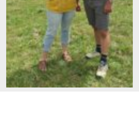
Alimentation française : un défi de taille
pour les producteurs !
23 juillet 2026
Lire l'article >