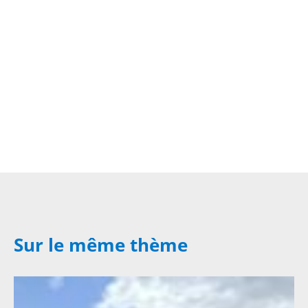
Sur le même thème