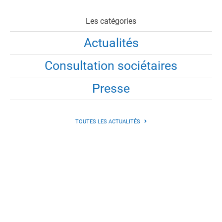
Les catégories
Actualités
Consultation sociétaires
Presse
TOUTES LES ACTUALITÉS