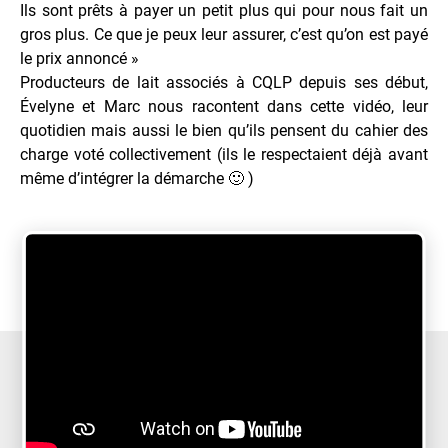
Ils sont prêts à payer un petit plus qui pour nous fait un
gros plus. Ce que je peux leur assurer, c’est qu’on est payé
le prix annoncé »
Producteurs de lait associés à CQLP depuis ses début,
Évelyne et Marc nous racontent dans cette vidéo, leur
quotidien mais aussi le bien qu’ils pensent du cahier des
charge voté collectivement (ils le respectaient déjà avant
même d’intégrer la démarche 🙂 )