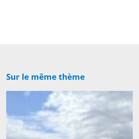
Sur le même thème