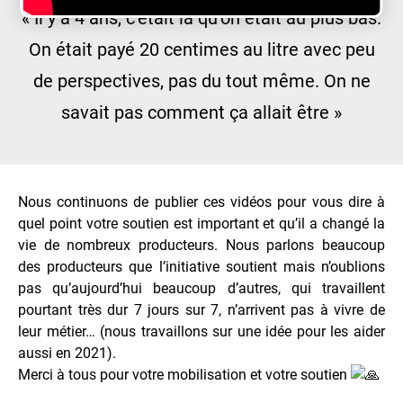
« Il y a 4 ans, c’était là qu’on était au plus bas.
On était payé 20 centimes au litre avec peu
de perspectives, pas du tout même. On ne
savait pas comment ça allait être »
Nous continuons de publier ces vidéos pour vous dire à
quel point votre soutien est important et qu’il a changé la
vie de nombreux producteurs. Nous parlons beaucoup
des producteurs que l’initiative soutient mais n’oublions
pas qu’aujourd’hui beaucoup d’autres, qui travaillent
pourtant très dur 7 jours sur 7, n’arrivent pas à vivre de
leur métier… (nous travaillons sur une idée pour les aider
aussi en 2021).
Merci à tous pour votre mobilisation et votre soutien