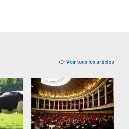
👉 Voir tous les articles