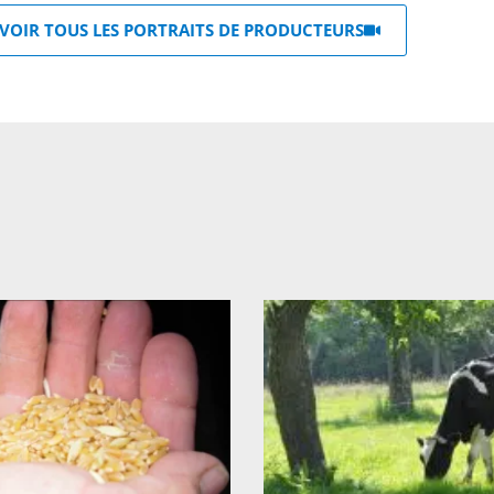
VOIR TOUS LES PORTRAITS DE PRODUCTEURS