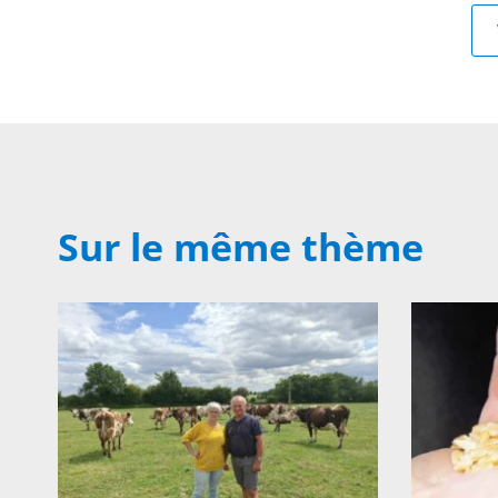
Sur le même thème