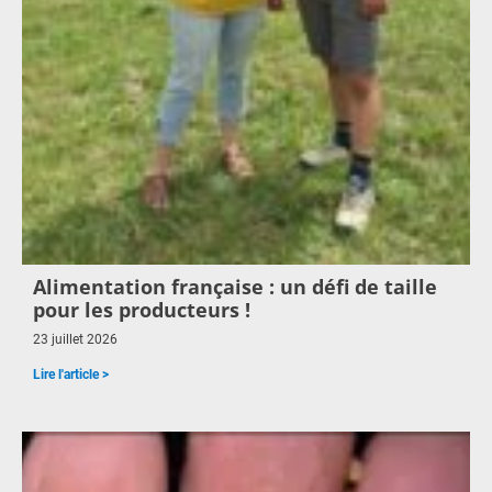
Alimentation française : un défi de taille
pour les producteurs !
23 juillet 2026
Lire l'article >