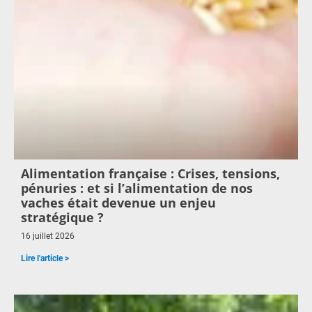
Alimentation française : Crises, tensions,
pénuries : et si l’alimentation de nos
vaches était devenue un enjeu
stratégique ?
16 juillet 2026
Lire l'article >