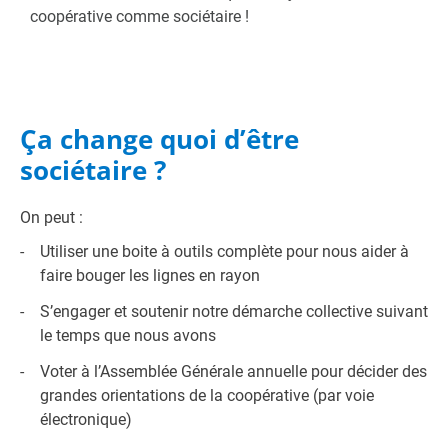
coopérative comme sociétaire !
Ça change quoi d’être
sociétaire ?
On peut :
Utiliser une boite à outils complète pour nous aider à
faire bouger les lignes en rayon
S’engager et soutenir notre démarche collective suivant
le temps que nous avons
Voter à l’Assemblée Générale annuelle pour décider des
grandes orientations de la coopérative (par voie
électronique)