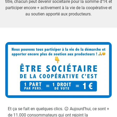
titre, chacun peut devenir sociétaire pour la somme d’1€ et
participer encore + activement à la vie de la coopérative et
au soutien apporté aux producteurs.
Et ça se fait en quelques clics. 😉 Aujourd’hui, ce sont +
de 11.000 consommateurs qui ont rejoint la