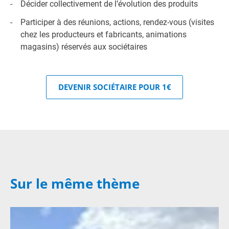
Décider collectivement de l’évolution des produits
Participer à des réunions, actions, rendez-vous (visites
chez les producteurs et fabricants, animations
magasins) réservés aux sociétaires
DEVENIR SOCIÉTAIRE POUR 1€
Sur le même thème