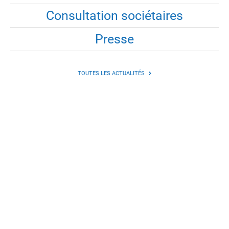
Consultation sociétaires
Presse
TOUTES LES ACTUALITÉS