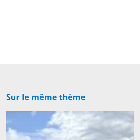
Sur le même thème