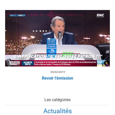
05/02/2019
Revoir l’émission
Les catégories
Actualités