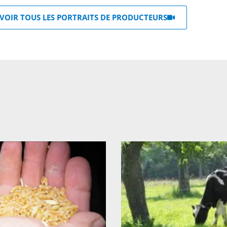
VOIR TOUS LES PORTRAITS DE PRODUCTEURS