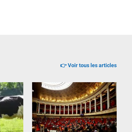
👉 Voir tous les articles