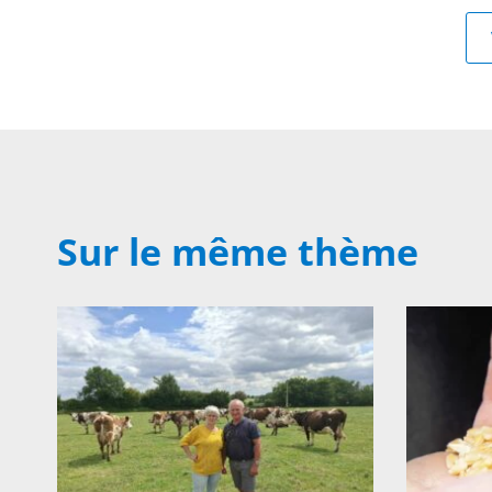
Sur le même thème