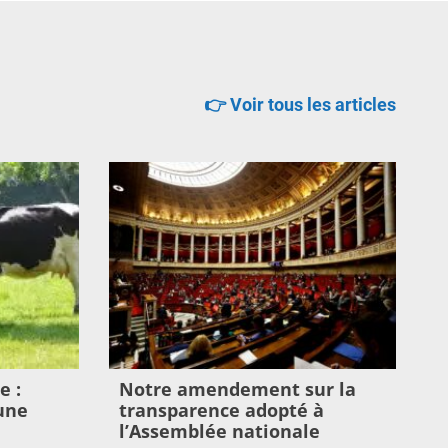
👉 Voir tous les articles
e :
Notre amendement sur la
une
transparence adopté à
l’Assemblée nationale