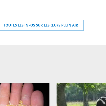
TOUTES LES INFOS SUR LES ŒUFS PLEIN AIR