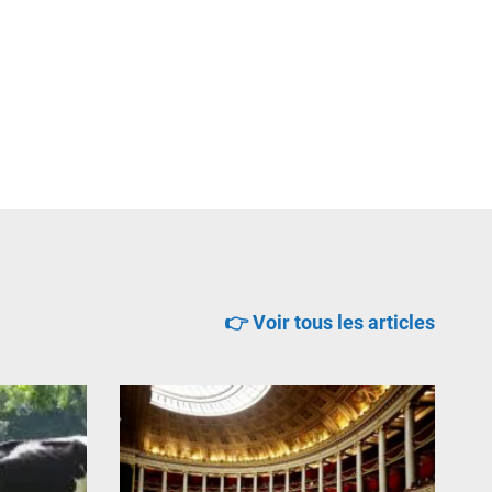
👉 Voir tous les articles