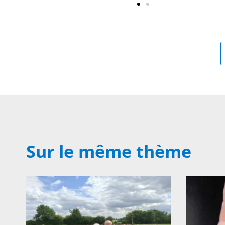
Sur le même thème