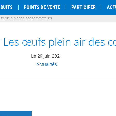
DUITS
POINTS DE VENTE
PARTICIPER
ACT
ufs plein air des consommateurs
? Les œufs plein air des
Le
29 juin 2021
Actualités