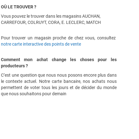
OÙ LE TROUVER ?
Vous pouvez le trouver dans les magasins AUCHAN,
CARREFOUR, COLRUYT, CORA, E. LECLERC, MATCH
Pour trouver un magasin proche de chez vous, consultez
notre carte interactive des points de vente
Comment mon achat change les choses pour les
producteurs ?
C’est une question que nous nous posons encore plus dans
le contexte actuel. Notre carte bancaire, nos achats nous
permettent de voter tous les jours et de décider du monde
que nous souhaitons pour demain