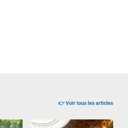
👉 Voir tous les articles