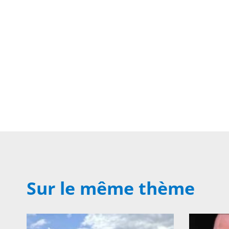
Sur le même thème