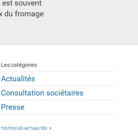
s est souvent
rix du fromage
Les catégories
Actualités
Consultation sociétaires
Presse
TOUTES LES ACTUALITÉS