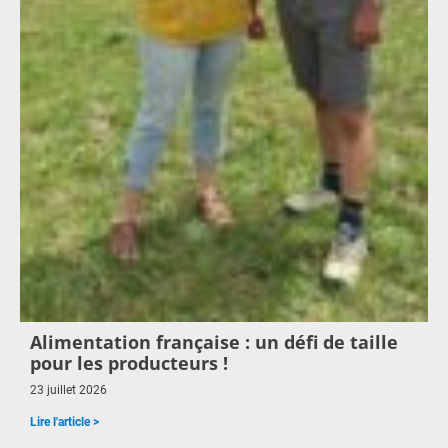
Alimentation française : un défi de taille
pour les producteurs !
23 juillet 2026
Lire l'article >