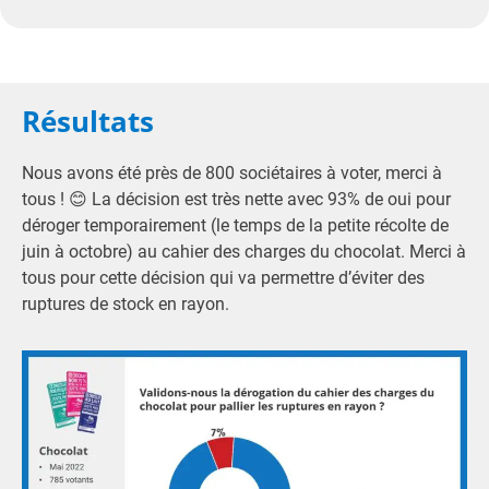
Résultats
Nous avons été près de 800 sociétaires à voter, merci à
tous ! 😊 La décision est très nette avec 93% de oui pour
déroger temporairement (le temps de la petite récolte de
juin à octobre) au cahier des charges du chocolat. Merci à
tous pour cette décision qui va permettre d’éviter des
ruptures de stock en rayon.