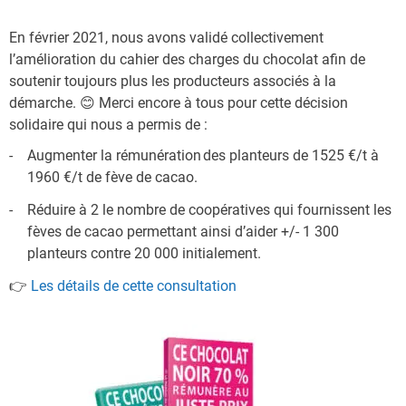
En février 2021, nous avons validé collectivement
l’amélioration du cahier des charges du chocolat afin de
soutenir toujours plus les producteurs associés à la
démarche. 😊 Merci encore à tous pour cette décision
solidaire qui nous a permis de :
Augmenter la rémunération des planteurs de 1525 €/t à
1960 €/t de fève de cacao.
Réduire à 2 le nombre de coopératives qui fournissent les
fèves de cacao permettant ainsi d’aider +/- 1 300
planteurs contre 20 000 initialement.
👉
Les détails de cette consultation