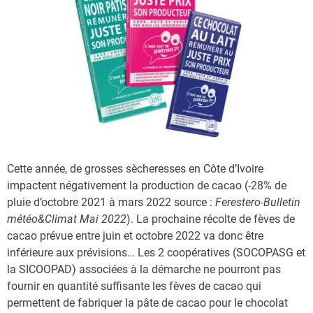
Cette année, de grosses sècheresses en Côte d’Ivoire
impactent négativement la production de cacao (-28% de
pluie d’octobre 2021 à mars 2022 source :
Ferestero-Bulletin
météo&Climat Mai 2022
). La prochaine récolte de fèves de
cacao prévue entre juin et octobre 2022 va donc être
inférieure aux prévisions… Les 2 coopératives (SOCOPASG et
la SICOOPAD) associées à la démarche ne pourront pas
fournir en quantité suffisante les fèves de cacao qui
permettent de fabriquer la pâte de cacao pour le chocolat