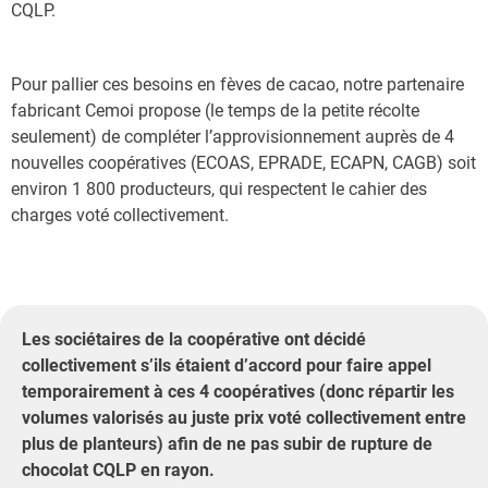
CQLP.
Pour pallier ces besoins en fèves de cacao, notre partenaire
fabricant Cemoi propose (le temps de la petite récolte
seulement) de compléter l’approvisionnement auprès de 4
nouvelles coopératives (ECOAS, EPRADE, ECAPN, CAGB) soit
environ 1 800 producteurs, qui respectent le cahier des
charges voté collectivement.
Les sociétaires de la coopérative ont décidé
collectivement s’ils étaient d’accord pour faire appel
temporairement à ces 4 coopératives (donc répartir les
volumes valorisés au juste prix voté collectivement entre
plus de planteurs) afin de ne pas subir de rupture de
chocolat CQLP en rayon.