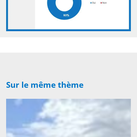
Sur le même thème