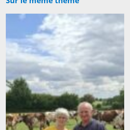
Sur le même thème