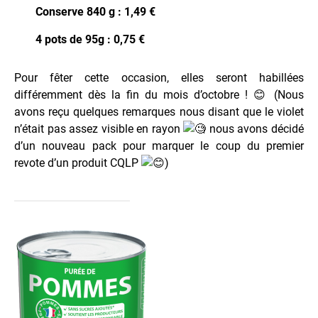
Conserve 840 g : 1,49 €
4 pots de 95g : 0,75 €
Pour fêter cette occasion, elles seront habillées
différemment dès la fin du mois d’octobre ! 😊 (Nous
avons reçu quelques remarques nous disant que le violet
n’était pas assez visible en rayon
nous avons décidé
d’un nouveau pack pour marquer le coup du premier
revote d’un produit CQLP
)