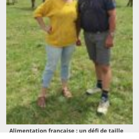
Alimentation française : un défi de taille
pour les producteurs !