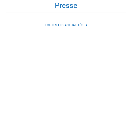
Presse
TOUTES LES ACTUALITÉS