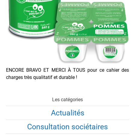
ENCORE BRAVO ET MERCI À TOUS pour ce cahier des
charges très qualitatif et durable !
Les catégories
Actualités
Consultation sociétaires