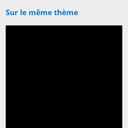
Sur le même thème