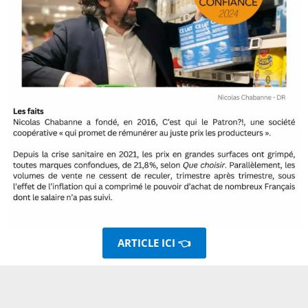
ARTICLE ICI 👈