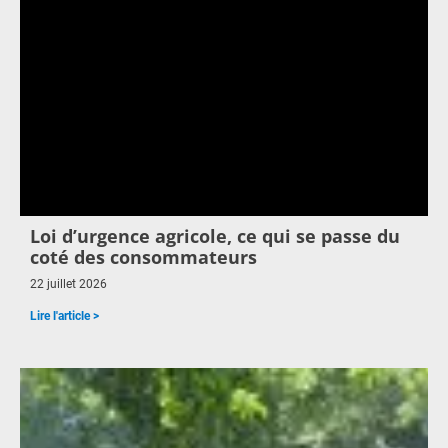
Loi d’urgence agricole, ce qui se passe du
coté des consommateurs
22 juillet 2026
Lire l'article >