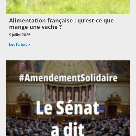
Alimentation française : qu’est-ce que
mange une vache ?
9 juillet 2026
Lire l'article >