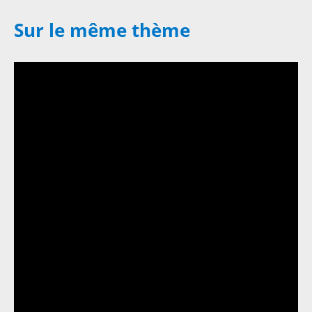
Sur le même thème