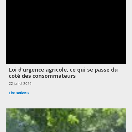
Loi d’urgence agricole, ce qui se passe du
coté des consommateurs
22 juillet 2026
Lire l'article >