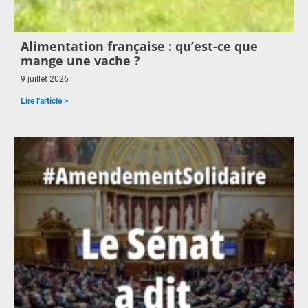
Alimentation française : qu’est-ce que
mange une vache ?
9 juillet 2026
Lire l'article >