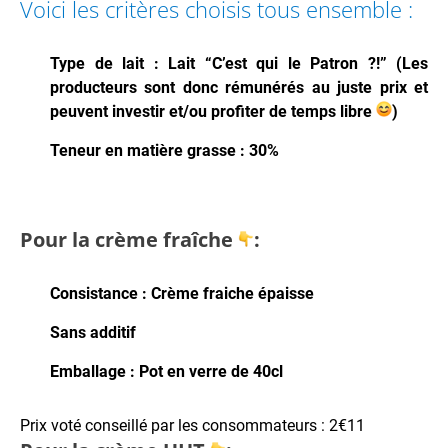
Voici les critères choisis tous ensemble :
Type de lait :
Lait “C’est qui le Patron ?!” (Les
producteurs sont donc rémunérés au juste prix et
peuvent investir et/ou profiter de temps libre
)
Teneur en matière grasse :
30%
Pour la crème fraîche
:
Consistance : Crème fraiche épaisse
Sans additif
Emballage : Pot en verre de 40cl
Prix voté conseillé par les consommateurs : 2€11