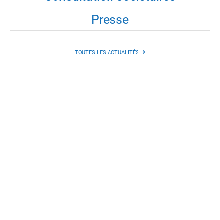
Presse
TOUTES LES ACTUALITÉS