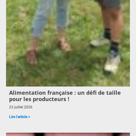
Alimentation française : un défi de taille
pour les producteurs !
23 juillet 2026
Lire l'article >