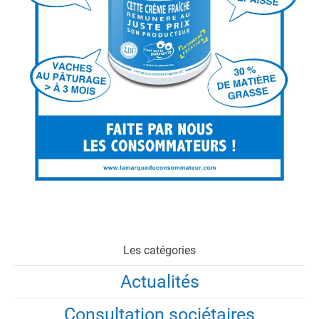
Les catégories
Actualités
Consultation sociétaires