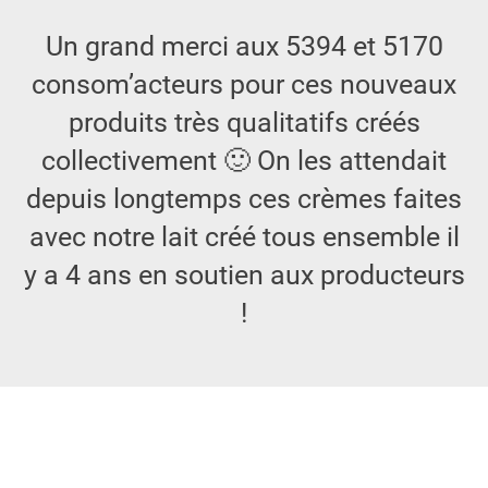
Un grand merci aux 5394 et 5170
consom’acteurs pour ces nouveaux
produits très qualitatifs créés
collectivement 🙂 On les attendait
depuis longtemps ces crèmes faites
avec notre lait créé tous ensemble il
y a 4 ans en soutien aux producteurs
!