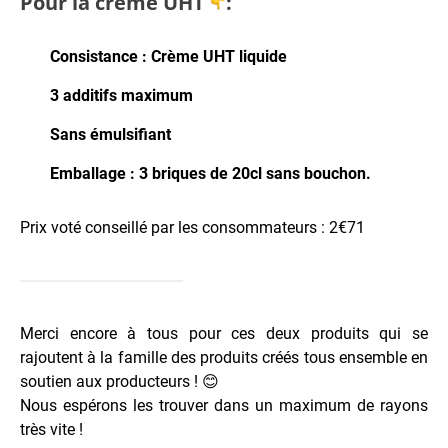
Pour la crème UHT
:
Consistance : Crème UHT liquide
3 additifs maximum
Sans émulsifiant
Emballage : 3 briques de 20cl sans bouchon.
Prix voté conseillé par les consommateurs : 2€71
Merci encore à tous pour ces deux produits qui se
rajoutent à la famille des produits créés tous ensemble en
soutien aux producteurs ! 😊
Nous espérons les trouver dans un maximum de rayons
très vite !