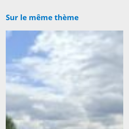
Sur le même thème