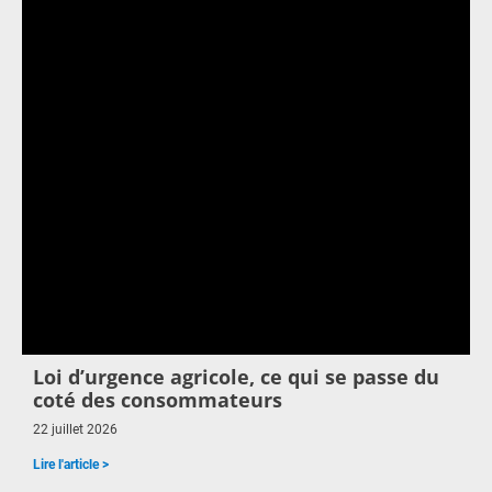
Loi d’urgence agricole, ce qui se passe du
coté des consommateurs
22 juillet 2026
Lire l'article >