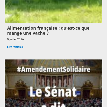
Alimentation française : qu’est-ce que
mange une vache ?
9 juillet 2026
Lire l'article >