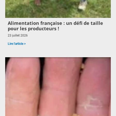
Alimentation française : un défi de taille
pour les producteurs !
23 juillet 2026
Lire l'article >