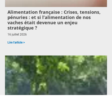
Alimentation française : Crises, tensions,
pénuries : et si l’alimentation de nos
vaches était devenue un enjeu
stratégique ?
16 juillet 2026
Lire l'article >