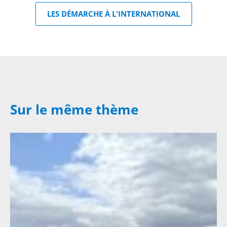
LES DÉMARCHE À L'INTERNATIONAL
Sur le même thème