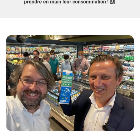
prendre en main leur consommation ! 🙌