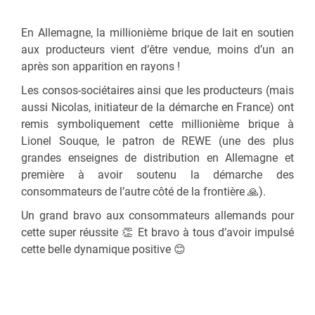
En Allemagne, la millionième brique de lait en soutien
aux producteurs vient d’être vendue, moins d’un an
après son apparition en rayons !
Les consos-sociétaires ainsi que les producteurs (mais
aussi Nicolas, initiateur de la démarche en France) ont
remis symboliquement cette millionième brique à
Lionel Souque, le patron de REWE (une des plus
grandes enseignes de distribution en Allemagne et
première à avoir soutenu la démarche des
consommateurs de l’autre côté de la frontière 🙏).
Un grand bravo aux consommateurs allemands pour
cette super réussite 👏 Et bravo à tous d’avoir impulsé
cette belle dynamique positive 😊