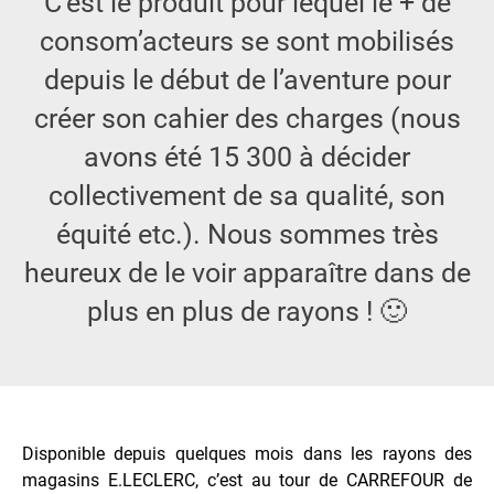
C’est le produit pour lequel le + de
consom’acteurs se sont mobilisés
depuis le début de l’aventure pour
créer son cahier des charges (nous
avons été 15 300 à décider
collectivement de sa qualité, son
équité etc.). Nous sommes très
heureux de le voir apparaître dans de
plus en plus de rayons ! 🙂
Disponible depuis quelques mois dans les rayons des
magasins E.LECLERC, c’est au tour de CARREFOUR de