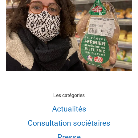
Les catégories
Actualités
Consultation sociétaires
Presse