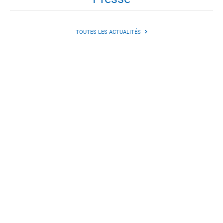
TOUTES LES ACTUALITÉS