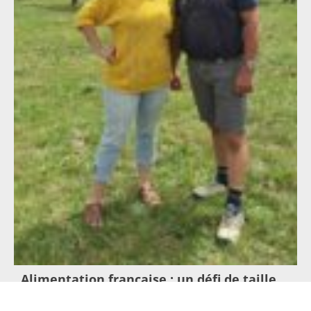
Alimentation française : un défi de taille
pour les producteurs !