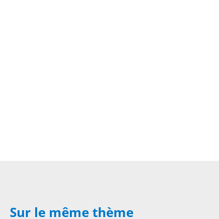
Sur le même thème