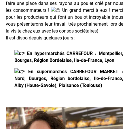
faire une place dans ses rayons au poulet créé par nous
les consommateurs !
Un grand merci à eux ! merci
pour les producteurs qui font un boulot incroyable (nous
vous présenterons leur travail très prochainement lors de
la visite chez eux avec les consos sociétaires).
Il est dispo depuis quelques jours :
En hypermarchés CARREFOUR : Montpellier,
Bourges, Région Bordelaise, Ile-de-France, Lyon
En supermarchés CARREFOUR MARKET :
Nord, Bourges, Région bordelaise, Ile-de-France,
Alby (Haute-Savoie), Plaisance (Toulouse)