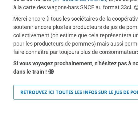
à la carte des wagons-bars SNCF au format 33cl. 
Merci encore à tous les sociétaires de la coopérati
soutenir encore plus les producteurs de jus de pom
collectivement (on estime que cela représentera 
pour les producteurs de pommes) mais aussi permettr
faire connaître par toujours plus de consommateurs
Si vous voyagez prochainement, n’hésitez pas à no
dans le train ! 🤩
RETROUVEZ ICI TOUTES LES INFOS SUR LE JUS DE P