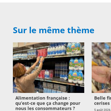
Sur le même thème
Alimentation française :
Belle f
qu’est-ce que ça change pour
cerises
nous les consommateurs ?
5 août 2026