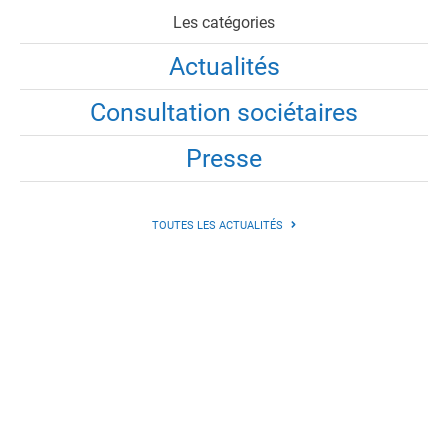
Les catégories
Actualités
Consultation sociétaires
Presse
TOUTES LES ACTUALITÉS