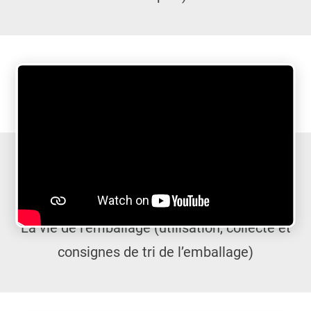
La vie de l’emballage (utilisation, collecte et
consignes de tri de l’emballage)