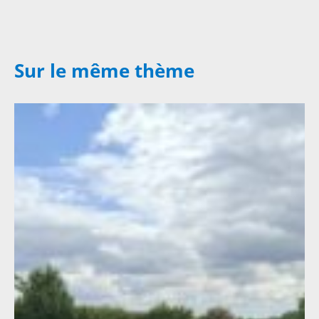
Sur le même thème