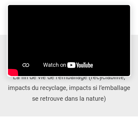
La fin de vie de l’emballage (recyclabilité,
impacts du recyclage, impacts si l’emballage
se retrouve dans la nature)