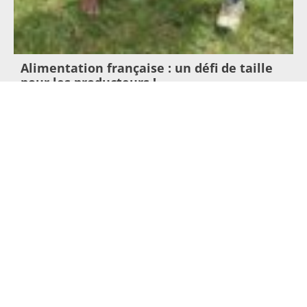
Alimentation française : un défi de taille
pour les producteurs !
23 juillet 2026
Lire l'article >