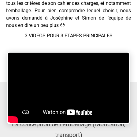
tous les critères de son cahier des charges, et notamment
l’emballage. Pour bien comprendre lequel choisir, nous
avons demandé à Joséphine et Simon de l’équipe de
nous en dire un peu plus 🙂
3 VIDÉOS POUR 3 ÉTAPES PRINCIPALES
La conception de l’emballage (fabrication,
transport)